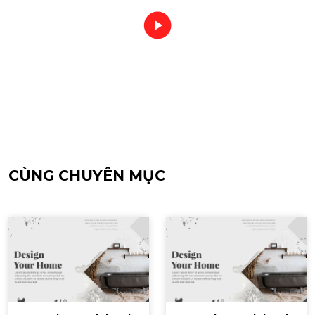
CÙNG CHUYÊN MỤC