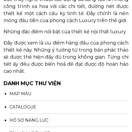
công trình xa hoa với các chi tiết, đường nét được
thiết kế một cách cầu kỳ tinh tế. Đây chính là nền
móng đầu tiên của phong cách Luxury trên thế giới.
Những đặc điểm nổi bật của thiết kế nội thất luxury
Đây được xem là ưu điểm hàng đầu của phong cách
thiết kế này. Những ý tưởng từ trong bản phác thảo
sẽ được thể hiện đầy đủ trong không gian. Từng chi
tiết ấy đều được biến hoá để đạt được độ hoàn hảo
cao nhất.
DANH MỤC THƯ VIỆN
MAP MÀU
CATALOGUE
HỒ SƠ NĂNG LỰC