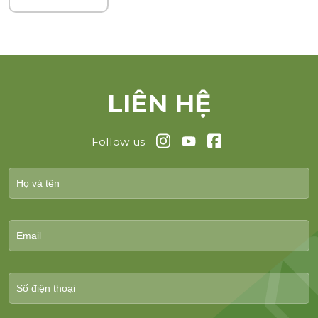
LIÊN HỆ
Follow us