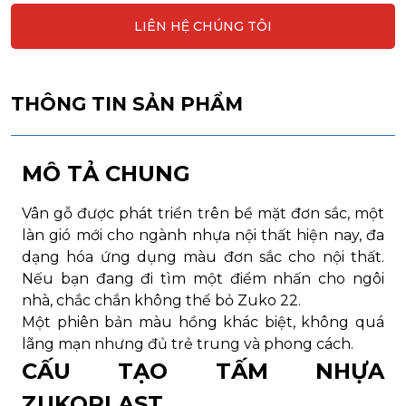
LIÊN HỆ CHÚNG TÔI
THÔNG TIN SẢN PHẨM
MÔ TẢ CHUNG
Vân gỗ được phát triển trên bề mặt đơn sắc, một
làn gió mới cho ngành nhựa nội thất hiện nay, đa
dạng hóa ứng dụng màu đơn sắc cho nội thất.
Nếu bạn đang đi tìm một điểm nhấn cho ngôi
nhà, chắc chắn không thể bỏ Zuko 22.
Một phiên bản màu hồng khác biệt, không quá
lãng mạn nhưng đủ trẻ trung và phong cách.
CẤU TẠO TẤM NHỰA
ZUKOPLAST