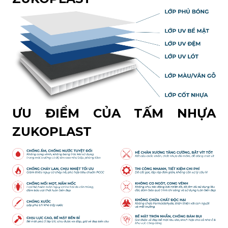
ƯU ĐIỂM CỦA TẤM NHỰA
ZUKOPLAST