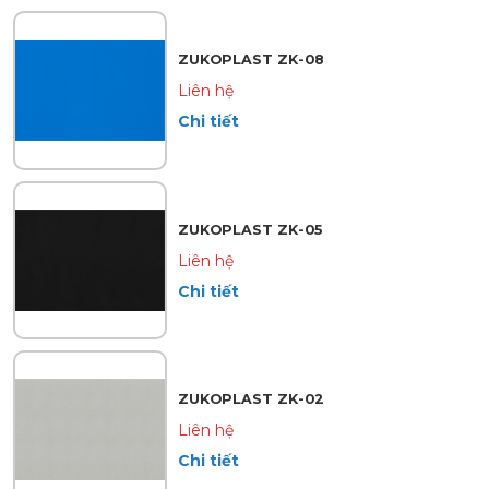
ZUKOPLAST ZK-08
Liên hệ
Chi tiết
ZUKOPLAST ZK-05
Liên hệ
Chi tiết
ZUKOPLAST ZK-02
Liên hệ
Chi tiết