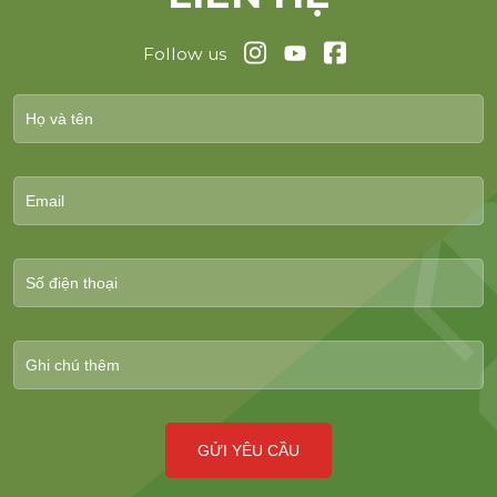
Follow us