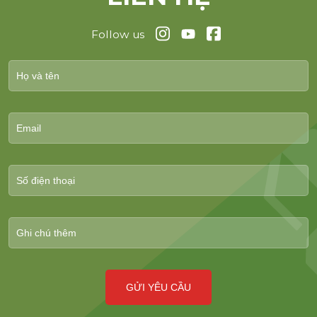
Follow us