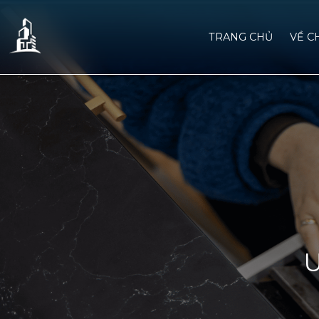
TRANG CHỦ
VỀ C