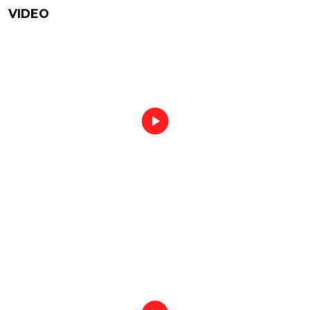
VIDEO