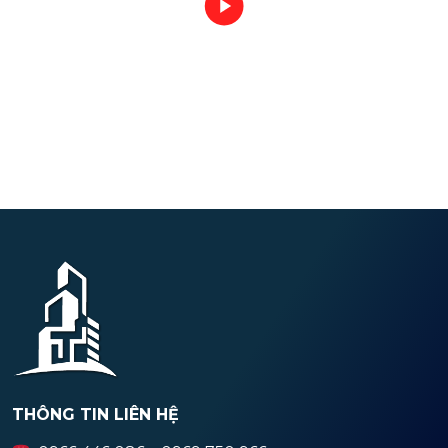
THÔNG TIN LIÊN HỆ