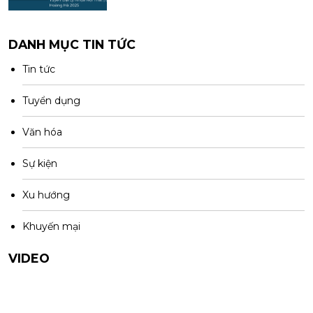
DANH MỤC TIN TỨC
Tin tức
Tuyển dụng
Văn hóa
Sự kiện
Xu hướng
Khuyến mại
VIDEO