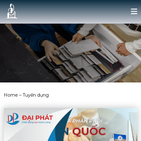
Home
–
Tuyển dụng