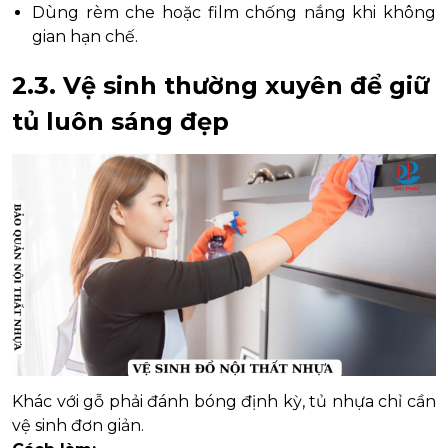
Dùng rèm che hoặc film chống nắng khi không
gian hạn chế.
2.3. Vệ sinh thường xuyên để giữ
tủ luôn sáng đẹp
Khác với gỗ phải đánh bóng định kỳ, tủ nhựa chỉ cần
vệ sinh đơn giản.