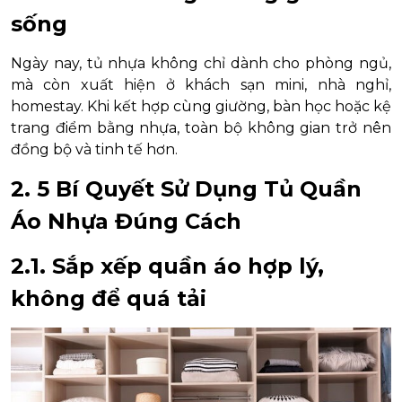
sống
Ngày nay, tủ nhựa không chỉ dành cho phòng ngủ,
mà còn xuất hiện ở khách sạn mini, nhà nghỉ,
homestay. Khi kết hợp cùng giường, bàn học hoặc kệ
trang điểm bằng nhựa, toàn bộ không gian trở nên
đồng bộ và tinh tế hơn.
2. 5 Bí Quyết Sử Dụng Tủ Quần
Áo Nhựa Đúng Cách
2.1. Sắp xếp quần áo hợp lý,
không để quá tải