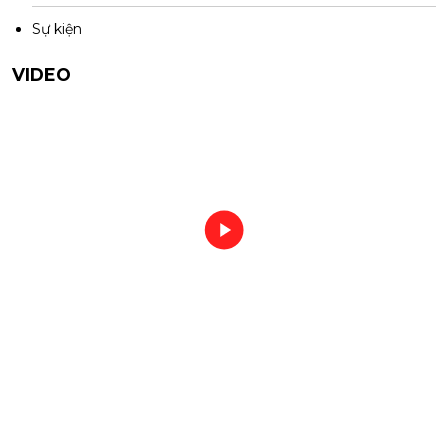
Sự kiện
VIDEO