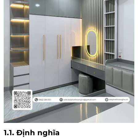
1.1. Định nghĩa