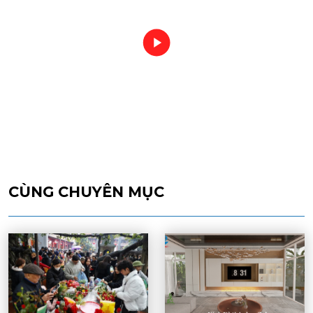
CÙNG CHUYÊN MỤC