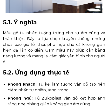
5.1. Ý nghĩa
Màu gỗ tự nhiên tượng trưng cho sự ấm cúng và
thân thiện. Đây là lựa chọn truyền thống nhưng
chưa bao giờ lỗi thời, phù hợp cho cả không gian
hiện đại lẫn cổ điển. Gam màu này giúp cân bằng
năng lượng và mang lại cảm giác yên bình cho người
ở.
5.2. Ứng dụng thực tế
Phòng khách:
Tủ kệ, lam tường vân gỗ tạo nên
điểm nhấn tự nhiên, sang trọng.
Phòng ngủ:
Tủ Zukoplast vân gỗ kết hợp ánh
sáng nhẹ nhàng giúp không gian ấm cúng.