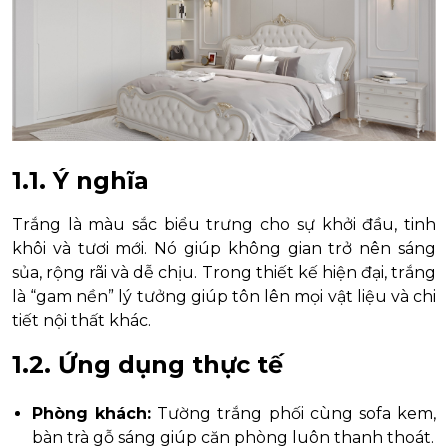
1.1. Ý nghĩa
Trắng là màu sắc biểu trưng cho sự khởi đầu, tinh
khôi và tươi mới. Nó giúp không gian trở nên sáng
sủa, rộng rãi và dễ chịu. Trong thiết kế hiện đại, trắng
là “gam nền” lý tưởng giúp tôn lên mọi vật liệu và chi
tiết nội thất khác.
1.2. Ứng dụng thực tế
Phòng khách:
Tường trắng phối cùng sofa kem,
bàn trà gỗ sáng giúp căn phòng luôn thanh thoát.