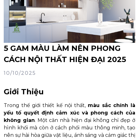
5 GAM MÀU LÀM NÊN PHONG
CÁCH NỘI THẤT HIỆN ĐẠI 2025
10/10/2025
Giới Thiệu
Trong thế giới thiết kế nội thất,
màu sắc chính là
yếu tố quyết định cảm xúc và phong cách của
không gian
. Một căn nhà hiện đại không chỉ đẹp ở
hình khối mà còn ở cách phối màu thông minh, tạo
nên sự hài hòa giữa vật liệu, ánh sáng và cảm giác thị