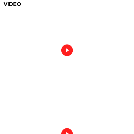
VIDEO