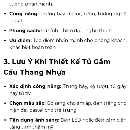
tương phản mạnh.
Công năng:
Trưng bày decor, rượu, tượng nghệ
thuật.
Phong cách:
Cá tính – hiện đại – nghệ thuật.
Ưu điểm:
Tạo điểm nhấn mạnh cho phòng khách,
khác biệt hoàn toàn.
3. Lưu Ý Khi Thiết Kế Tủ Gầm
Cầu Thang Nhựa
Xác định công năng:
Trưng bày, kệ rượu, tủ giày
hay tủ tivi.
Chọn màu sắc:
Gỗ sáng cho ấm áp, đen trắng cho
hiện đại, pastel cho trẻ trung.
Tận dụng ánh sáng:
Đèn LED hoặc đèn cảm biến
tăng tính thẩm mỹ.