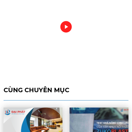
CÙNG CHUYÊN MỤC