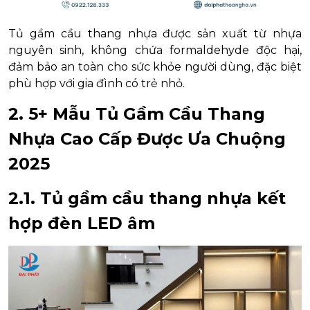
Tủ gầm cầu thang nhựa được sản xuất từ nhựa
nguyên sinh, không chứa formaldehyde độc hại,
đảm bảo an toàn cho sức khỏe người dùng, đặc biệt
phù hợp với gia đình có trẻ nhỏ.
2. 5+ Mẫu Tủ Gầm Cầu Thang
Nhựa Cao Cấp Được Ưa Chuộng
2025
2.1. Tủ gầm cầu thang nhựa kết
hợp đèn LED âm