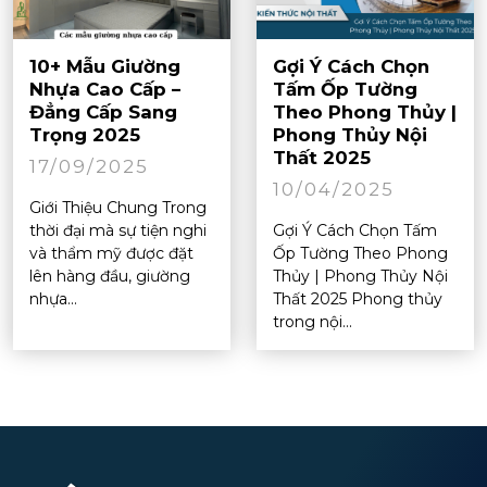
10+ Mẫu Giường
Gợi Ý Cách Chọn
Nhựa Cao Cấp –
Tấm Ốp Tường
Đẳng Cấp Sang
Theo Phong Thủy |
Trọng 2025
Phong Thủy Nội
Thất 2025
17/09/2025
10/04/2025
Giới Thiệu Chung Trong
thời đại mà sự tiện nghi
Gợi Ý Cách Chọn Tấm
và thẩm mỹ được đặt
Ốp Tường Theo Phong
lên hàng đầu, giường
Thủy | Phong Thủy Nội
nhựa...
Thất 2025 Phong thủy
trong nội...