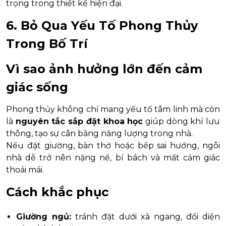
trọng trong thiết kế hiện đại.
6. Bỏ Qua Yếu Tố Phong Thủy
Trong Bố Trí
Vì sao ảnh hưởng lớn đến cảm
giác sống
Phong thủy không chỉ mang yếu tố tâm linh mà còn
là
nguyên tắc sắp đặt khoa học
giúp dòng khí lưu
thông, tạo sự cân bằng năng lượng trong nhà.
Nếu đặt giường, bàn thờ hoặc bếp sai hướng, ngôi
nhà dễ trở nên nặng nề, bí bách và mất cảm giác
thoải mái.
Cách khắc phục
Giường ngủ:
tránh đặt dưới xà ngang, đối diện