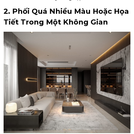
2. Phối Quá Nhiều Màu Hoặc Họa
Tiết Trong Một Không Gian