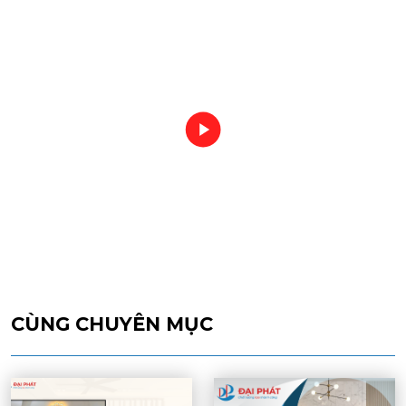
CÙNG CHUYÊN MỤC