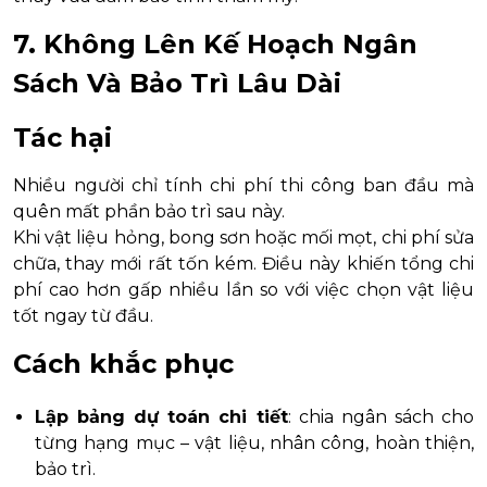
7. Không Lên Kế Hoạch Ngân
Sách Và Bảo Trì Lâu Dài
Tác hại
Nhiều người chỉ tính chi phí thi công ban đầu mà
quên mất phần bảo trì sau này.
Khi vật liệu hỏng, bong sơn hoặc mối mọt, chi phí sửa
chữa, thay mới rất tốn kém. Điều này khiến tổng chi
phí cao hơn gấp nhiều lần so với việc chọn vật liệu
tốt ngay từ đầu.
Cách khắc phục
Lập bảng dự toán chi tiết
: chia ngân sách cho
từng hạng mục – vật liệu, nhân công, hoàn thiện,
bảo trì.