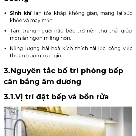
Sinh khí
lan tỏa khắp không gian, mang lại sức
khỏe và may mắn.
Tâm trạng người nấu bếp trở nên thư thái, giúp
món ăn ngon miệng hơn.
Năng lượng hài hoà kích thích tài lộc, công việc
thuận buồm xuôi gió.
3.Nguyên tắc bố trí phòng bếp
cân bằng âm dương
3.1.Vị trí đặt bếp và bồn rửa