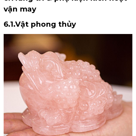
vận may
6.1.Vật phong thủy