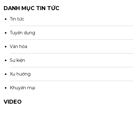
DANH MỤC TIN TỨC
Tin tức
Tuyển dụng
Văn hóa
Sự kiện
Xu hướng
Khuyến mại
VIDEO