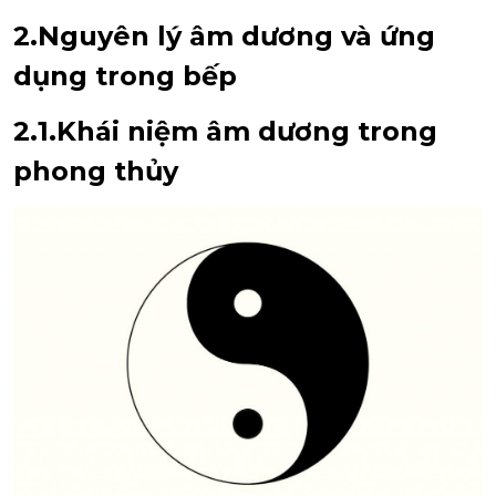
2.Nguyên lý âm dương và ứng
dụng trong bếp
2.1.Khái niệm âm dương trong
phong thủy