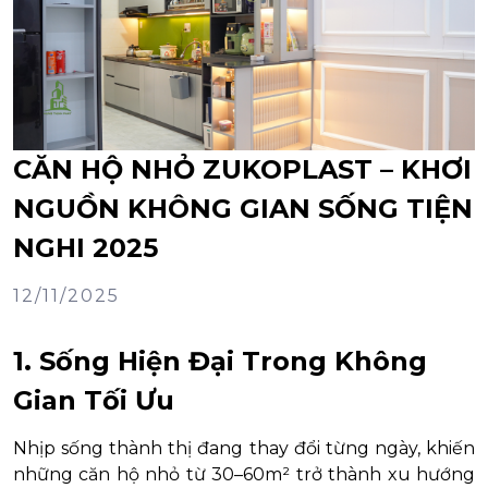
CĂN HỘ NHỎ ZUKOPLAST – KHƠI
NGUỒN KHÔNG GIAN SỐNG TIỆN
NGHI 2025
12/11/2025
1. Sống Hiện Đại Trong Không
Gian Tối Ưu
Nhịp sống thành thị đang thay đổi từng ngày, khiến
những căn hộ nhỏ từ 30–60m² trở thành xu hướng