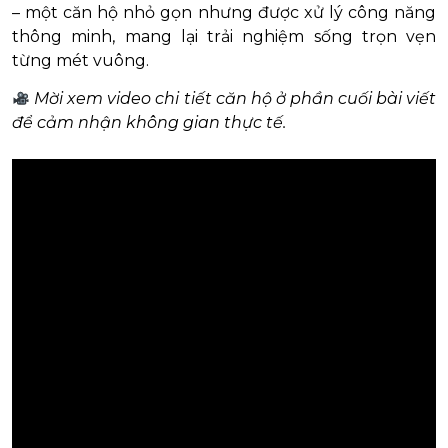
– một căn hộ nhỏ gọn nhưng được xử lý công năng
thông minh, mang lại trải nghiệm sống trọn vẹn
từng mét vuông.
Mời xem video chi tiết căn hộ ở phần cuối bài viết
để cảm nhận không gian thực tế.