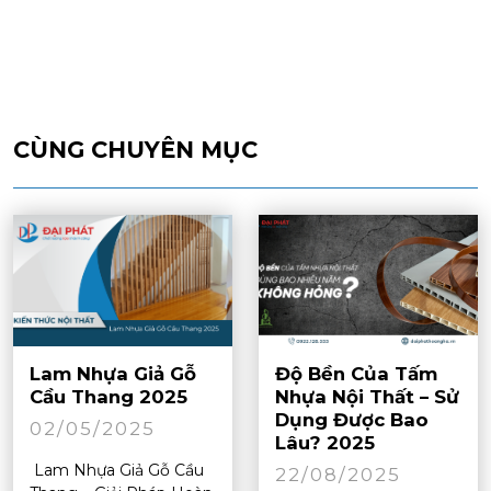
CÙNG CHUYÊN MỤC
Lam Nhựa Giả Gỗ
Độ Bền Của Tấm
Cầu Thang 2025
Nhựa Nội Thất – Sử
Dụng Được Bao
02/05/2025
Lâu? 2025
Lam Nhựa Giả Gỗ Cầu
22/08/2025