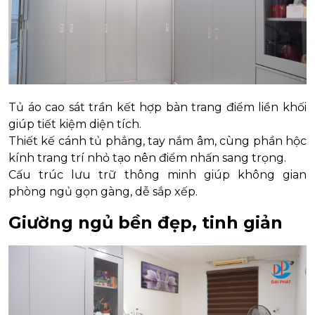
Tủ áo cao sát trần kết hợp bàn trang điểm liền khối
giúp tiết kiệm diện tích.
Thiết kế cánh tủ phẳng, tay nắm âm, cùng phần hộc
kính trang trí nhỏ tạo nên điểm nhấn sang trọng.
Cấu trúc lưu trữ thông minh giúp không gian
phòng ngủ gọn gàng, dễ sắp xếp.
Giường ngủ bền đẹp, tinh giản