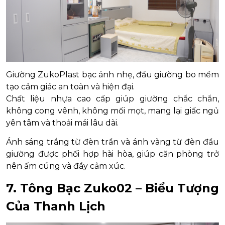
Giường ZukoPlast bạc ánh nhẹ, đầu giường bo mềm
tạo cảm giác an toàn và hiện đại.
Chất liệu nhựa cao cấp giúp giường chắc chắn,
không cong vênh, không mối mọt, mang lại giấc ngủ
yên tâm và thoải mái lâu dài.
Ánh sáng trắng từ đèn trần và ánh vàng từ đèn đầu
giường được phối hợp hài hòa, giúp căn phòng trở
nên ấm cúng và đầy cảm xúc.
7. Tông Bạc Zuko02 – Biểu Tượng
Của Thanh Lịch