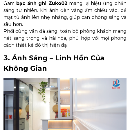
Gam
bạc ánh ghi Zuko02
mang lại hiệu ứng phản
sáng tự nhiên. Khi ánh đèn vàng ấm chiếu vào, bề
mặt tủ ánh lên nhẹ nhàng, giúp căn phòng sáng và
sâu hơn.
Phối cùng vân đá sáng, toàn bộ phòng khách mang
nét sang trọng và hài hòa, phù hợp với mọi phong
cách thiết kế đô thị hiện đại.
3. Ánh Sáng – Linh Hồn Của
Không Gian