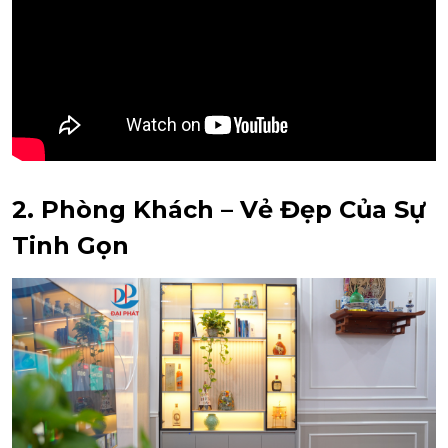
2. Phòng Khách – Vẻ Đẹp Của Sự
Tinh Gọn