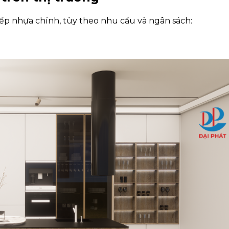
bếp nhựa chính, tùy theo nhu cầu và ngân sách: