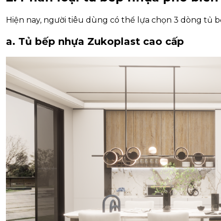
Hiện nay, người tiêu dùng có thể lựa chọn 3 dòng tủ 
a. Tủ bếp nhựa Zukoplast cao cấp