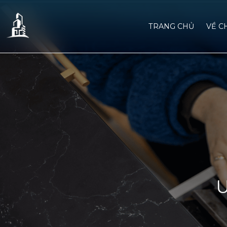
TRANG CHỦ
VỀ C