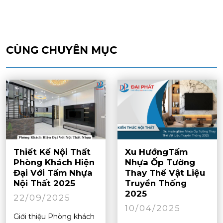
CÙNG CHUYÊN MỤC
Thiết Kế Nội Thất
Xu HướngTấm
Phòng Khách Hiện
Nhựa Ốp Tường
Đại Với Tấm Nhựa
Thay Thế Vật Liệu
Nội Thất 2025
Truyền Thống
2025
22/09/2025
10/04/2025
Giới thiệu Phòng khách