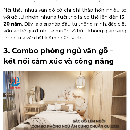
Nội thất nhựa vân gỗ có chi phí thấp hơn nhiều so
với gỗ tự nhiên, nhưng tuổi thọ lại có thể lên đến
15–
20 năm
. Đây là giải pháp đầu tư thông minh, đặc biệt
với các hộ gia đình trẻ muốn sở hữu không gian sang
trọng mà vẫn tiết kiệm ngân sách.
3. Combo phòng ngủ vân gỗ –
kết nối cảm xúc và công năng