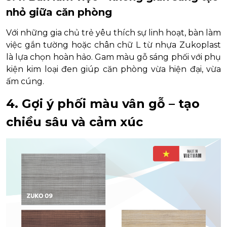
nhỏ giữa căn phòng
Với những gia chủ trẻ yêu thích sự linh hoạt, bàn làm
việc gắn tường hoặc chân chữ L từ nhựa Zukoplast
là lựa chọn hoàn hảo. Gam màu gỗ sáng phối với phụ
kiện kim loại đen giúp căn phòng vừa hiện đại, vừa
ấm cúng.
4. Gợi ý phối màu vân gỗ – tạo
chiều sâu và cảm xúc