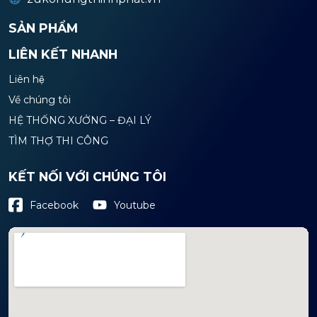
SẢN PHẨM
LIÊN KẾT NHANH
Liên hệ
Về chúng tôi
HỆ THỐNG XƯỞNG – ĐẠI LÝ
TÌM THỢ THI CÔNG
KẾT NỐI VỚI CHÚNG TÔI
Youtube
Facebook