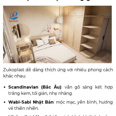
Zukoplast dễ dàng thích ứng với nhiều phong cách
khác nhau:
Scandinavian (Bắc Âu)
: vân gỗ sáng kết hợp
trắng kem, tối giản, nhẹ nhàng.
Wabi-Sabi Nhật Bản
: mộc mạc, yên bình, hướng
về thiên nhiên.