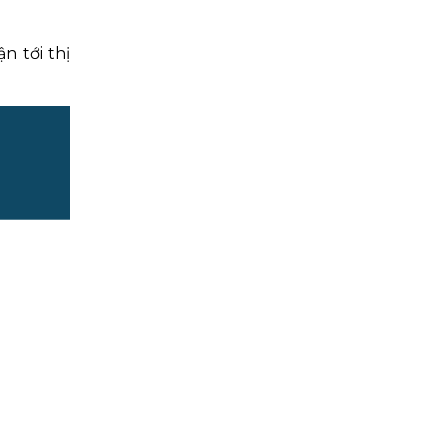
n tới thị