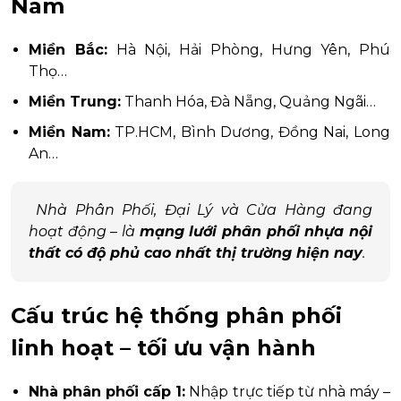
Nam
Miền Bắc:
Hà Nội, Hải Phòng, Hưng Yên, Phú
Thọ…
Miền Trung:
Thanh Hóa, Đà Nẵng, Quảng Ngãi…
Miền Nam:
TP.HCM, Bình Dương, Đồng Nai, Long
An…
Nhà Phân Phối, Đại Lý và Cửa Hàng đang
hoạt động – là
mạng lưới phân phối nhựa nội
thất có độ phủ cao nhất thị trường hiện nay
.
Cấu trúc hệ thống phân phối
linh hoạt – tối ưu vận hành
Nhà phân phối cấp 1:
Nhập trực tiếp từ nhà máy –