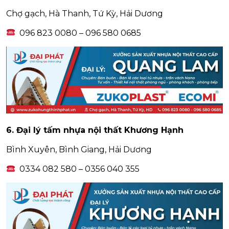
Chợ gạch, Hà Thanh, Tứ Kỳ, Hải Dương
096 823 0080 – 096 580 0685
6. Đại lý tấm nhựa nội thất Khương Hạnh
Bình Xuyên, Bình Giang, Hải Dương
0334 082 580 – 0356 040 355