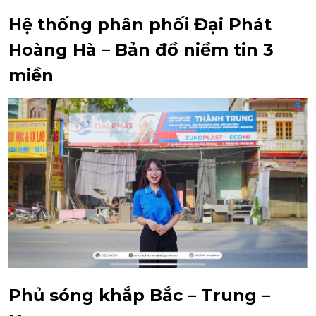
Hệ thống phân phối Đại Phát
Hoàng Hà – Bản đồ niềm tin 3
miền
Phủ sóng khắp Bắc – Trung –