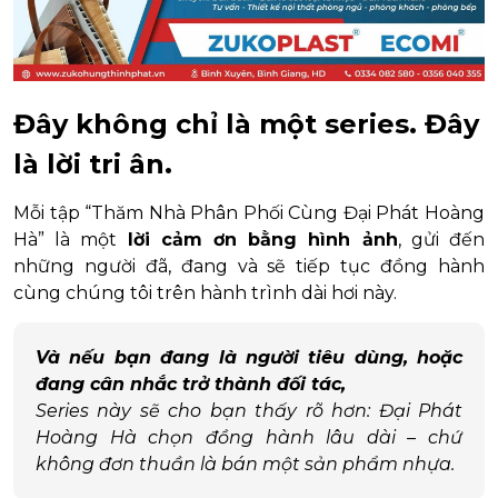
Đây không chỉ là một series. Đây
là lời tri ân.
Mỗi tập “Thăm Nhà Phân Phối Cùng Đại Phát Hoàng
Hà” là một
lời cảm ơn bằng hình ảnh
, gửi đến
những người đã, đang và sẽ tiếp tục đồng hành
cùng chúng tôi trên hành trình dài hơi này.
Và nếu bạn đang là người tiêu dùng, hoặc
đang cân nhắc trở thành đối tác,
Series này sẽ cho bạn thấy rõ hơn: Đại Phát
Hoàng Hà chọn đồng hành lâu dài – chứ
không đơn thuần là bán một sản phẩm nhựa.