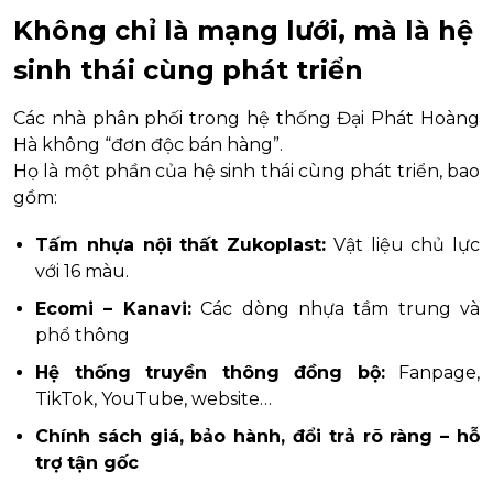
Không chỉ là mạng lưới, mà là hệ
sinh thái cùng phát triển
Các nhà phân phối trong hệ thống Đại Phát Hoàng
Hà không “đơn độc bán hàng”.
Họ là một phần của hệ sinh thái cùng phát triển, bao
gồm:
Tấm nhựa nội thất Zukoplast:
Vật liệu chủ lực
với 16 màu.
Ecomi – Kanavi:
Các dòng nhựa tầm trung và
phổ thông
Hệ thống truyền thông đồng bộ:
Fanpage,
TikTok, YouTube, website…
Chính sách giá, bảo hành, đổi trả rõ ràng – hỗ
trợ tận gốc