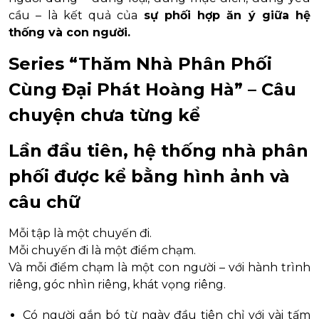
cầu – là kết quả của
sự phối hợp ăn ý giữa hệ
thống và con người.
Series “Thăm Nhà Phân Phối
Cùng Đại Phát Hoàng Hà” – Câu
chuyện chưa từng kể
Lần đầu tiên, hệ thống nhà phân
phối được kể bằng hình ảnh và
câu chữ
Mỗi tập là một chuyến đi.
Mỗi chuyến đi là một điểm chạm.
Và mỗi điểm chạm là một con người – với hành trình
riêng, góc nhìn riêng, khát vọng riêng.
Có người gắn bó từ ngày đầu tiên chỉ với vài tấm