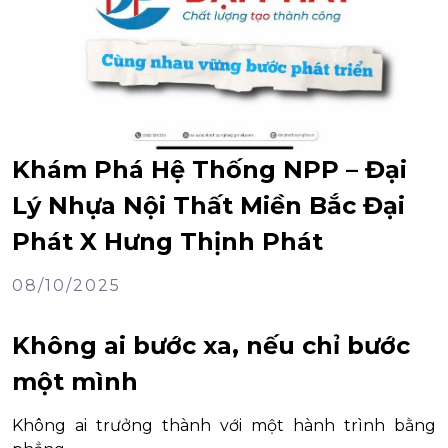
Khám Phá Hệ Thống NPP – Đại
Lý Nhựa Nội Thất Miền Bắc Đại
Phát X Hưng Thịnh Phát
08/10/2025
Không ai bước xa, nếu chỉ bước
một mình
Không ai trưởng thành với một hành trình bằng