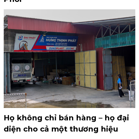
Họ không chỉ bán hàng – họ đại
diện cho cả một thương hiệu