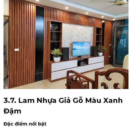
3.7. Lam Nhựa Giả Gỗ Màu Xanh
Đậm
Đặc điểm nổi bật