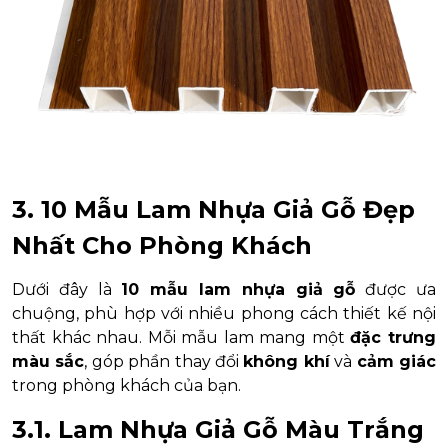
3. 10 Mẫu Lam Nhựa Giả Gỗ Đẹp
Nhất Cho Phòng Khách
Dưới đây là
10 mẫu lam nhựa giả gỗ
được ưa
chuộng, phù hợp với nhiều phong cách thiết kế nội
thất khác nhau. Mỗi mẫu lam mang một
đặc trưng
màu sắc
, góp phần thay đổi
không khí
và
cảm giác
trong phòng khách của bạn.
3.1. Lam Nhựa Giả Gỗ Màu Trắng