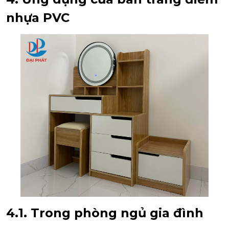
nhựa PVC
4.1. Trong phòng ngủ gia đình