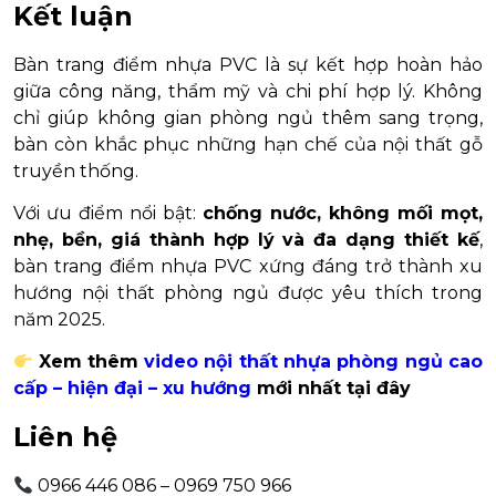
Kết luận
Bàn trang điểm nhựa PVC là sự kết hợp hoàn hảo
giữa công năng, thẩm mỹ và chi phí hợp lý. Không
chỉ giúp không gian phòng ngủ thêm sang trọng,
bàn còn khắc phục những hạn chế của nội thất gỗ
truyền thống.
Với ưu điểm nổi bật:
chống nước, không mối mọt,
nhẹ, bền, giá thành hợp lý và đa dạng thiết kế
,
bàn trang điểm nhựa PVC xứng đáng trở thành xu
hướng nội thất phòng ngủ được yêu thích trong
năm 2025.
Xem thêm
video nội thất nhựa phòng ngủ cao
cấp – hiện đại – xu hướng
mới nhất tại đây
Liên hệ
0966 446 086 – 0969 750 966