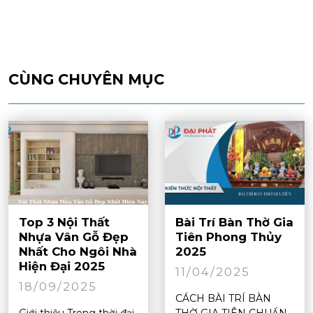
CÙNG CHUYÊN MỤC
Top 3 Nội Thất
Bài Trí Bàn Thờ Gia
Nhựa Vân Gỗ Đẹp
Tiên Phong Thủy
Nhất Cho Ngôi Nhà
2025
Hiện Đại 2025
11/04/2025
18/09/2025
CÁCH BÀI TRÍ BÀN