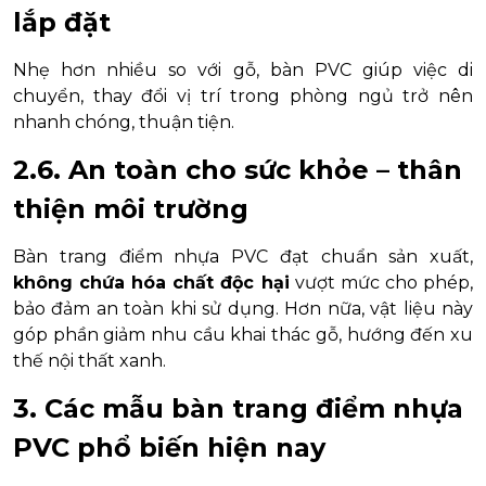
lắp đặt
Nhẹ hơn nhiều so với gỗ, bàn PVC giúp việc di
chuyển, thay đổi vị trí trong phòng ngủ trở nên
nhanh chóng, thuận tiện.
2.6. An toàn cho sức khỏe – thân
thiện môi trường
Bàn trang điểm nhựa PVC đạt chuẩn sản xuất,
không chứa hóa chất độc hại
vượt mức cho phép,
bảo đảm an toàn khi sử dụng. Hơn nữa, vật liệu này
góp phần giảm nhu cầu khai thác gỗ, hướng đến xu
thế nội thất xanh.
3. Các mẫu bàn trang điểm nhựa
PVC phổ biến hiện nay