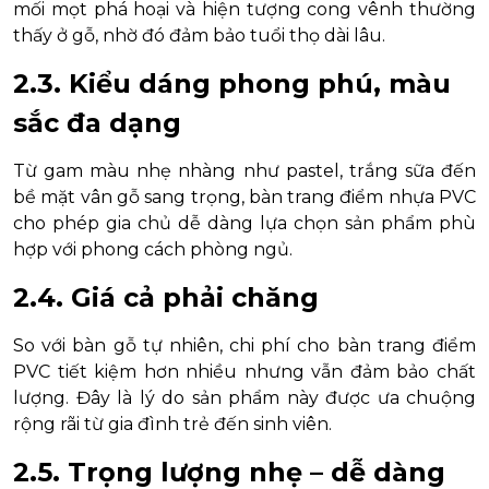
mối mọt phá hoại và hiện tượng cong vênh thường
thấy ở gỗ, nhờ đó đảm bảo tuổi thọ dài lâu.
2.3. Kiểu dáng phong phú, màu
sắc đa dạng
Từ gam màu nhẹ nhàng như pastel, trắng sữa đến
bề mặt vân gỗ sang trọng, bàn trang điểm nhựa PVC
cho phép gia chủ dễ dàng lựa chọn sản phẩm phù
hợp với phong cách phòng ngủ.
2.4. Giá cả phải chăng
So với bàn gỗ tự nhiên, chi phí cho bàn trang điểm
PVC tiết kiệm hơn nhiều nhưng vẫn đảm bảo chất
lượng. Đây là lý do sản phẩm này được ưa chuộng
rộng rãi từ gia đình trẻ đến sinh viên.
2.5. Trọng lượng nhẹ – dễ dàng