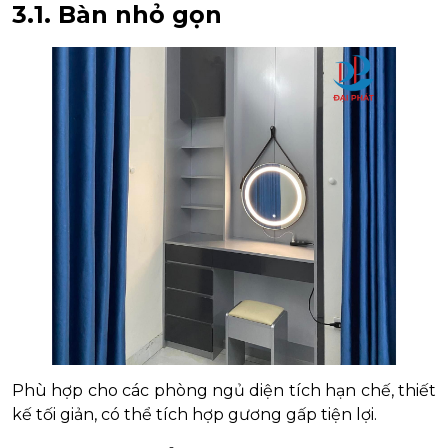
3.1. Bàn nhỏ gọn
Phù hợp cho các phòng ngủ diện tích hạn chế, thiết
kế tối giản, có thể tích hợp gương gấp tiện lợi.