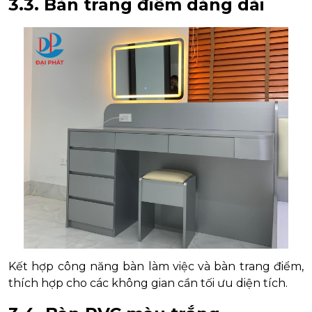
3.3. Bàn trang điểm dáng dài
Kết hợp công năng bàn làm việc và bàn trang điểm,
thích hợp cho các không gian cần tối ưu diện tích.