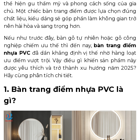
thể hiện gu thẩm mỹ và phong cách sống của gia
chủ. Một chiếc bàn trang điểm được lựa chọn đúng
chất liệu, kiểu dáng sẽ góp phần làm không gian trở
nên hài hòa và sang trọng hơn.
Nếu như trước đây, bàn gỗ tự nhiên hoặc gỗ công
nghiệp chiếm ưu thế thì đến nay,
bàn trang điểm
nhựa PVC
đã dần khẳng định vị thế nhờ hàng loạt
ưu điểm vượt trội. Vậy điều gì khiến sản phẩm này
được yêu thích và trở thành xu hướng năm 2025?
Hãy cùng phân tích chi tiết.
1. Bàn trang điểm nhựa PVC là
gì?