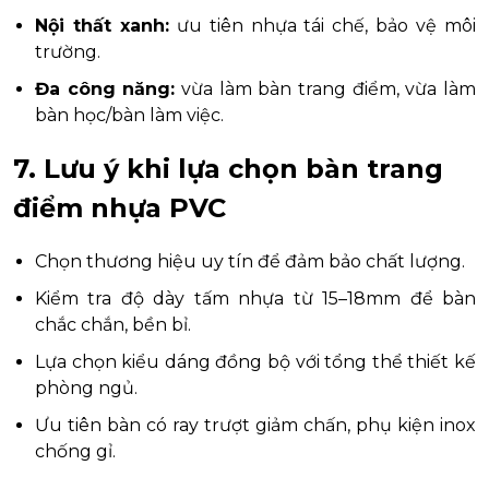
Nội thất xanh:
ưu tiên nhựa tái chế, bảo vệ môi
trường.
Đa công năng:
vừa làm bàn trang điểm, vừa làm
bàn học/bàn làm việc.
7. Lưu ý khi lựa chọn bàn trang
điểm nhựa PVC
Chọn thương hiệu uy tín để đảm bảo chất lượng.
Kiểm tra độ dày tấm nhựa từ 15–18mm để bàn
chắc chắn, bền bỉ.
Lựa chọn kiểu dáng đồng bộ với tổng thể thiết kế
phòng ngủ.
Ưu tiên bàn có ray trượt giảm chấn, phụ kiện inox
chống gỉ.