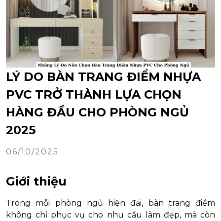
LÝ DO BÀN TRANG ĐIỂM NHỰA
PVC TRỞ THÀNH LỰA CHỌN
HÀNG ĐẦU CHO PHÒNG NGỦ
2025
06/10/2025
Giới thiệu
Trong mỗi phòng ngủ hiện đại, bàn trang điểm
không chỉ phục vụ cho nhu cầu làm đẹp, mà còn