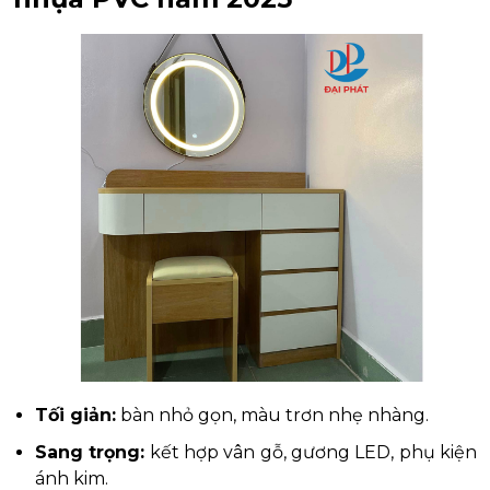
Tối giản:
bàn nhỏ gọn, màu trơn nhẹ nhàng.
Sang trọng:
kết hợp vân gỗ, gương LED, phụ kiện
ánh kim.