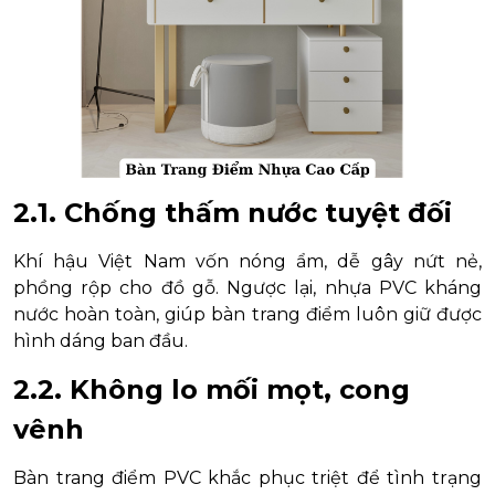
2.1. Chống thấm nước tuyệt đối
Khí hậu Việt Nam vốn nóng ẩm, dễ gây nứt nẻ,
phồng rộp cho đồ gỗ. Ngược lại, nhựa PVC kháng
nước hoàn toàn, giúp bàn trang điểm luôn giữ được
hình dáng ban đầu.
2.2. Không lo mối mọt, cong
vênh
Bàn trang điểm PVC khắc phục triệt để tình trạng