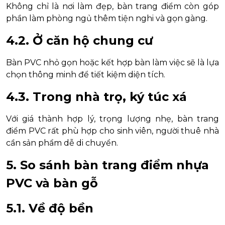
Không chỉ là nơi làm đẹp, bàn trang điểm còn góp
phần làm phòng ngủ thêm tiện nghi và gọn gàng.
4.2. Ở căn hộ chung cư
Bàn PVC nhỏ gọn hoặc kết hợp bàn làm việc sẽ là lựa
chọn thông minh để tiết kiệm diện tích.
4.3. Trong nhà trọ, ký túc xá
Với giá thành hợp lý, trọng lượng nhẹ, bàn trang
điểm PVC rất phù hợp cho sinh viên, người thuê nhà
cần sản phẩm dễ di chuyển.
5. So sánh bàn trang điểm nhựa
PVC và bàn gỗ
5.1. Về độ bền