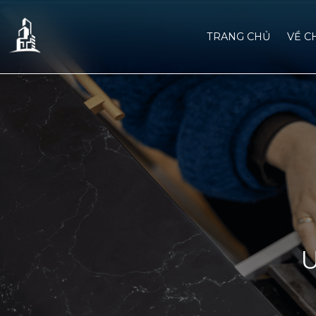
TRANG CHỦ
VỀ C