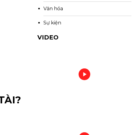
Văn hóa
Sự kiện
VIDEO
TÀI?