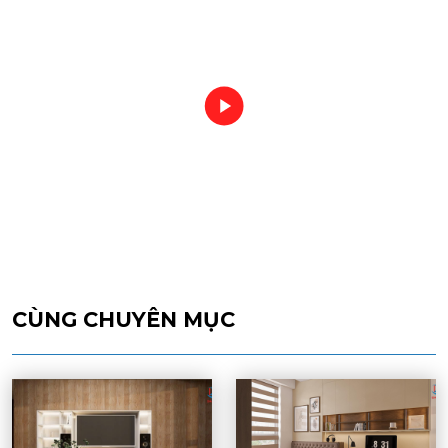
CÙNG CHUYÊN MỤC