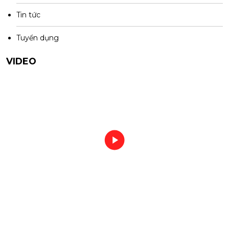
Tin tức
Tuyển dụng
VIDEO