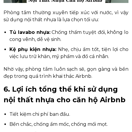
Phòng tắm thường xuyên tiếp xúc với nước, vì vậy
sử dụng nội thất nhựa là lựa chọn tối ưu:
Tủ lavabo nhựa:
Chống thấm tuyệt đối, không lo
cong vênh, dễ vệ sinh.
Kệ phụ kiện nhựa:
Nhẹ, chịu ẩm tốt, tiện lợi cho
việc lưu trữ khăn, mỹ phẩm và đồ cá nhân.
Nhờ vậy, phòng tắm luôn sạch sẽ, gọn gàng và bền
đẹp trong quá trình khai thác Airbnb.
6. Lợi ích tổng thể khi sử dụng
nội thất nhựa cho căn hộ Airbnb
Tiết kiệm chi phí ban đầu.
Bền chắc, chống ẩm mốc, chống mối mọt.