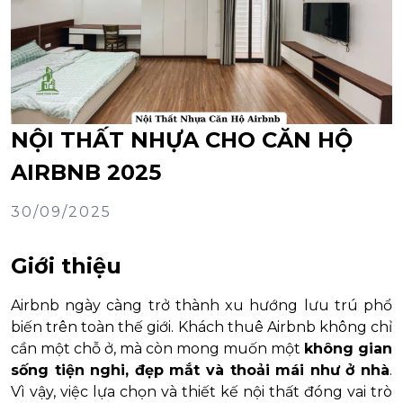
NỘI THẤT NHỰA CHO CĂN HỘ
AIRBNB 2025
30/09/2025
Giới thiệu
Airbnb ngày càng trở thành xu hướng lưu trú phổ
biến trên toàn thế giới. Khách thuê Airbnb không chỉ
cần một chỗ ở, mà còn mong muốn một
không gian
sống tiện nghi, đẹp mắt và thoải mái như ở nhà
.
Vì vậy, việc lựa chọn và thiết kế nội thất đóng vai trò