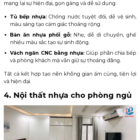
mang lại sự hiện đại, gọn gàng và dễ sử dụng:
Tủ bếp nhựa:
Chống nước tuyệt đối, dễ vệ sinh,
màu sáng tạo cảm giác thoáng rộng.
Bàn ăn nhựa phối gỗ:
Nhẹ, dễ di chuyển, ghế
nhiều màu sắc tạo sự sinh động.
Vách ngăn CNC bằng nhựa:
Giúp phân chia bếp
và phòng khách mà vẫn giữ sự thoáng đãng.
Tất cả kết hợp tạo nên không gian ấm cúng, tiện lợi
và hiện đại.
4. Nội thất nhựa cho phòng ngủ