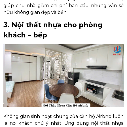
giúp chủ nhà giảm chi phí ban đầu nhưng vẫn sở
hữu không gian đẹp và bền.
3. Nội thất nhựa cho phòng
khách – bếp
Không gian sinh hoạt chung của căn hộ Airbnb luôn
là nơi khách chú ý nhất. Ứng dụng nội thất nhựa