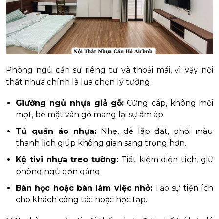
Phòng ngủ cần sự riêng tư và thoải mái, vì vậy nội
thất nhựa chính là lựa chọn lý tưởng:
Giường ngủ nhựa giả gỗ:
Cứng cáp, không mối
mọt, bề mặt vân gỗ mang lại sự ấm áp.
Tủ quần áo nhựa:
Nhẹ, dễ lắp đặt, phối màu
thanh lịch giúp không gian sang trọng hơn.
Kệ tivi nhựa treo tường:
Tiết kiệm diện tích, giữ
phòng ngủ gọn gàng.
Bàn học hoặc bàn làm việc nhỏ:
Tạo sự tiện ích
cho khách công tác hoặc học tập.