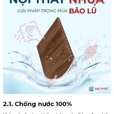
2.1. Chống nước 100%