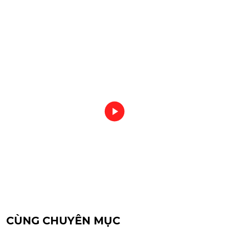
CÙNG CHUYÊN MỤC