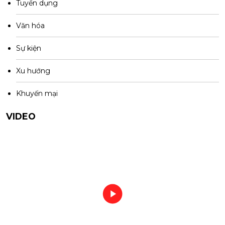
Tuyển dụng
Văn hóa
Sự kiện
Xu hướng
Khuyến mại
VIDEO