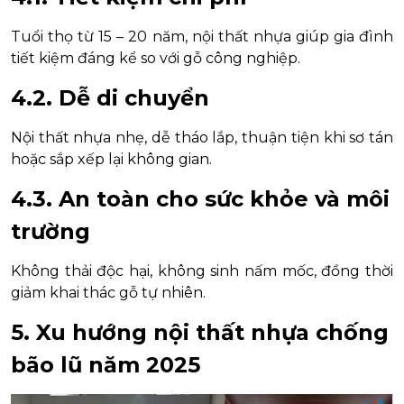
Tuổi thọ từ 15 – 20 năm, nội thất nhựa giúp gia đình
tiết kiệm đáng kể so với gỗ công nghiệp.
4.2. Dễ di chuyển
Nội thất nhựa nhẹ, dễ tháo lắp, thuận tiện khi sơ tán
hoặc sắp xếp lại không gian.
4.3. An toàn cho sức khỏe và môi
trường
Không thải độc hại, không sinh nấm mốc, đồng thời
giảm khai thác gỗ tự nhiên.
5. Xu hướng nội thất nhựa chống
bão lũ năm 2025