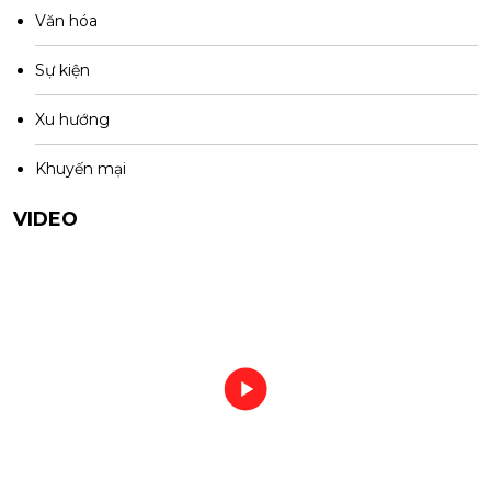
Văn hóa
Sự kiện
Xu hướng
Khuyến mại
VIDEO