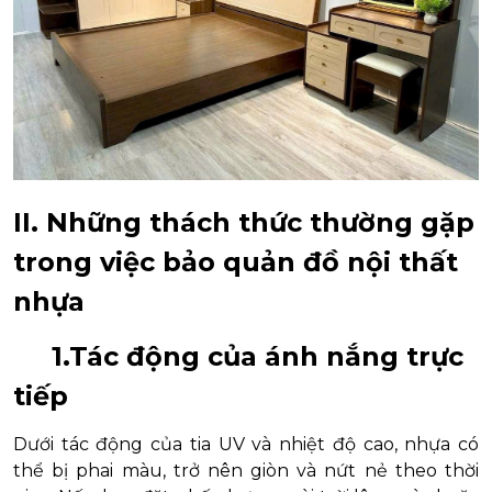
II. Những thách thức thường gặp
trong việc bảo quản đồ nội thất
nhựa
1.Tác động của ánh nắng trực
tiếp
Dưới tác động của tia UV và nhiệt độ cao, nhựa có
thể bị phai màu, trở nên giòn và nứt nẻ theo thời