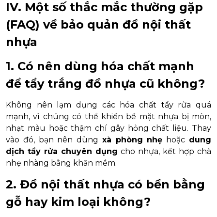
IV. Một số thắc mắc thường gặp
(FAQ) về bảo quản đồ nội thất
nhựa
1. Có nên dùng hóa chất mạnh
để tẩy trắng đồ nhựa cũ không?
Không nên lạm dụng các hóa chất tẩy rửa quá
mạnh, vì chúng có thể khiến bề mặt nhựa bị mòn,
nhạt màu hoặc thậm chí gây hỏng chất liệu. Thay
vào đó, bạn nên dùng
xà phòng nhẹ
hoặc
dung
dịch tẩy rửa chuyên dụng
cho nhựa, kết hợp chà
nhẹ nhàng bằng khăn mềm.
2. Đồ nội thất nhựa có bền bằng
gỗ hay kim loại không?