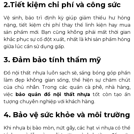
2.
Tiết kiệm chi phí và công sức
Vệ sinh, bảo trì định kỳ giúp giảm thiểu hư hỏng
nặng, tiết kiệm chi phí thay thế linh kiện hay mua
sản phẩm mới. Bạn cũng không phải mất thời gian
khắc phục sự cố đột xuất, nhất là khi sản phẩm hỏng
giữa lúc cần sử dụng gấp.
3. Đảm bảo tính thẩm mỹ
Đồ nội thất nhựa luôn sạch sẽ, sáng bóng góp phần
làm đẹp không gian sống, thể hiện sự chăm chút
của chủ nhân. Trong các quán cà phê, nhà hàng,
việc
bảo quản đồ nội thất nhựa
tốt còn tạo ấn
tượng chuyên nghiệp với khách hàng.
4. Bảo vệ sức khỏe và môi trường
Khi nhựa bị bào mòn, nứt gãy, các hạt vi nhựa có thể