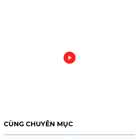
CÙNG CHUYÊN MỤC