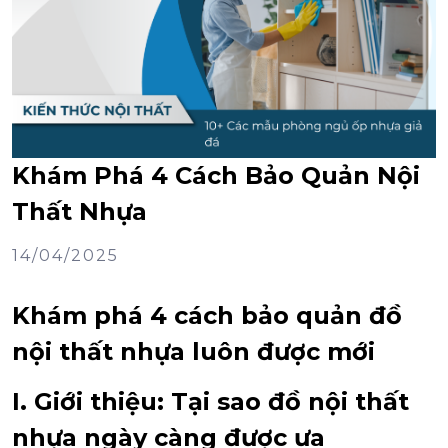
Khám Phá 4 Cách Bảo Quản Nội
Thất Nhựa
14/04/2025
Khám phá 4 cách bảo quản đồ
nội thất nhựa luôn được mới
I. Giới thiệu: Tại sao đồ nội thất
nhựa ngày càng được ưa