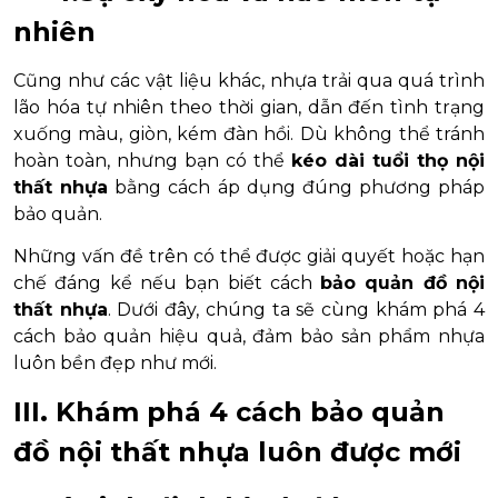
nhiên
Cũng như các vật liệu khác, nhựa trải qua quá trình
lão hóa tự nhiên theo thời gian, dẫn đến tình trạng
xuống màu, giòn, kém đàn hồi. Dù không thể tránh
hoàn toàn, nhưng bạn có thể
kéo dài tuổi thọ nội
thất nhựa
bằng cách áp dụng đúng phương pháp
bảo quản.
Những vấn đề trên có thể được giải quyết hoặc hạn
chế đáng kể nếu bạn biết cách
bảo quản đồ nội
thất nhựa
. Dưới đây, chúng ta sẽ cùng khám phá 4
cách bảo quản hiệu quả, đảm bảo sản phẩm nhựa
luôn bền đẹp như mới.
III. Khám phá 4 cách bảo quản
đồ nội thất nhựa luôn được mới