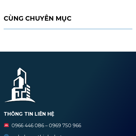
CÙNG CHUYÊN MỤC
THÔNG TIN LIÊN HỆ
0966 446 086 – 0969 750 966