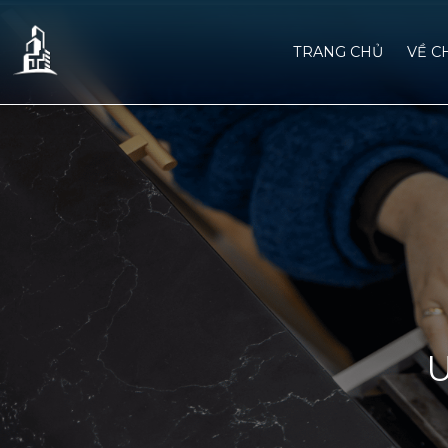
TRANG CHỦ
VỀ C