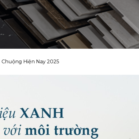
a Chuộng Hiện Nay 2025