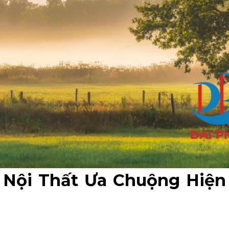
Nội Thất Ưa Chuộng Hiện