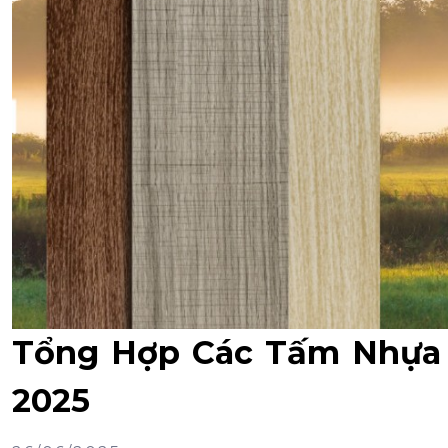
Tổng Hợp Các Tấm Nhựa 
2025