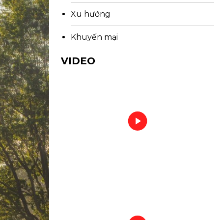
Xu hướng
Khuyến mại
VIDEO