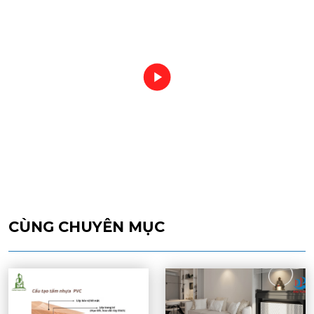
CÙNG CHUYÊN MỤC