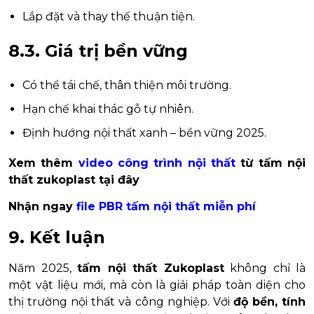
Lắp đặt và thay thế thuận tiện.
8.3. Giá trị bền vững
Có thể tái chế, thân thiện môi trường.
Hạn chế khai thác gỗ tự nhiên.
Định hướng nội thất xanh – bền vững 2025.
Xem thêm
video công trình nội thất
từ tấm nội
thất zukoplast tại đây
Nhận ngay
file PBR tấm nội thất miễn phí
9. Kết luận
Năm 2025,
tấm nội thất Zukoplast
không chỉ là
một vật liệu mới, mà còn là giải pháp toàn diện cho
thị trường nội thất và công nghiệp. Với
độ bền, tính