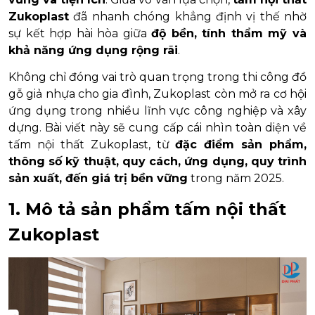
Zukoplast
đã nhanh chóng khẳng định vị thế nhờ
sự kết hợp hài hòa giữa
độ bền, tính thẩm mỹ và
khả năng ứng dụng rộng rãi
.
Không chỉ đóng vai trò quan trọng trong thi công đồ
gỗ giả nhựa cho gia đình, Zukoplast còn mở ra cơ hội
ứng dụng trong nhiều lĩnh vực công nghiệp và xây
dựng. Bài viết này sẽ cung cấp cái nhìn toàn diện về
tấm nội thất Zukoplast, từ
đặc điểm sản phẩm,
thông số kỹ thuật, quy cách, ứng dụng, quy trình
sản xuất, đến giá trị bền vững
trong năm 2025.
1. Mô tả sản phẩm tấm nội thất
Zukoplast