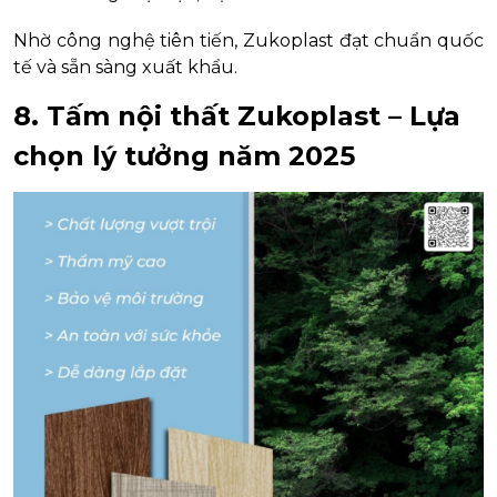
Nhờ công nghệ tiên tiến, Zukoplast đạt chuẩn quốc
tế và sẵn sàng xuất khẩu.
8. Tấm nội thất Zukoplast – Lựa
chọn lý tưởng năm 2025