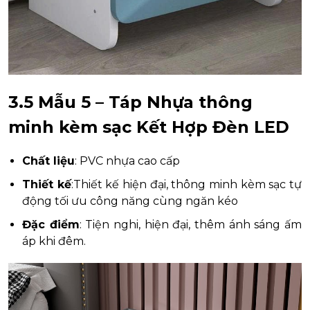
3.5 Mẫu 5 – Táp Nhựa thông
minh kèm sạc Kết Hợp Đèn LED
Chất liệu
: PVC nhựa cao cấp
Thiết kế
:Thiết kế hiện đại, thông minh kèm sạc tự
động tối ưu công năng cùng ngăn kéo
Đặc điểm
: Tiện nghi, hiện đại, thêm ánh sáng ấm
áp khi đêm.