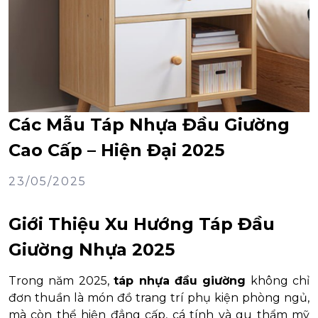
Các Mẫu Táp Nhựa Đầu Giường
Cao Cấp – Hiện Đại 2025
23/05/2025
Giới Thiệu Xu Hướng Táp Đầu
Giường Nhựa 2025
Trong năm 2025,
táp nhựa đầu giường
không chỉ
đơn thuần là món đồ trang trí phụ kiện phòng ngủ,
mà còn thể hiện đẳng cấp, cá tính và gu thẩm mỹ