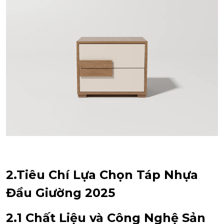
2.Tiêu Chí Lựa Chọn Táp Nhựa
Đầu Giường 2025
2.1 Chất Liệu và Công Nghệ Sản