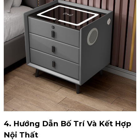
4. Hướng Dẫn Bố Trí Và Kết Hợp
Nội Thất