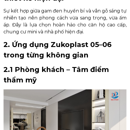
Sự kết hợp giữa gam đen huyền bí và vân gỗ sáng tự
nhiên tạo nên phong cách vừa sang trọng, vừa ấm
áp. Đây là lựa chọn hoàn hảo cho căn hộ cao cấp,
chung cư mini và nhà phố hiện đại.
2. Ứng dụng Zukoplast 05–06
trong từng không gian
2.1 Phòng khách – Tâm điểm
thẩm mỹ