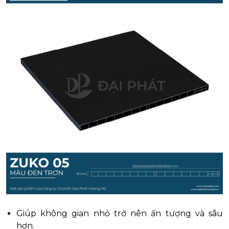
Giúp không gian nhỏ trở nên ấn tượng và sâu
hơn.