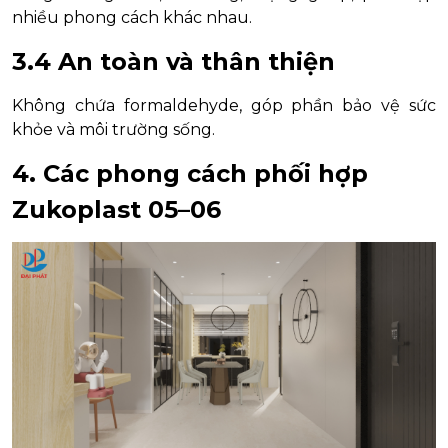
nhiều phong cách khác nhau.
3.4 An toàn và thân thiện
Không chứa formaldehyde, góp phần bảo vệ sức
khỏe và môi trường sống.
4. Các phong cách phối hợp
Zukoplast 05–06