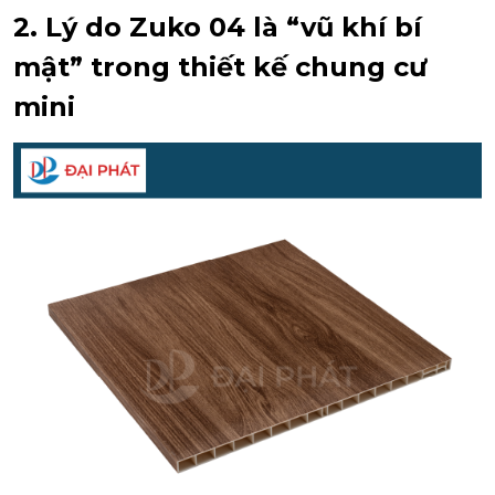
2. Lý do Zuko 04 là “vũ khí bí
mật” trong thiết kế chung cư
mini