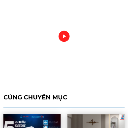
CÙNG CHUYÊN MỤC