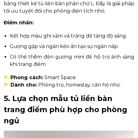
bằng thiết kế tủ liền bàn phấn chữ L. Đây là giải pháp
tối ưu tuyệt đối cho phòng diện tích nhỏ.
Điểm nhấn:
Kết hợp màu ghi xám và trắng để tăng độ sáng.
Gương gập và ngăn kéo ẩn tạo sự ngăn nắp.
Có thể thêm đèn gương mini để hỗ trợ ánh sáng
khi trang điểm.
Phong cách:
Smart Space
Dành cho:
Phòng trọ, homestay, căn hộ nhỏ.
5. Lựa chọn mẫu tủ liền bàn
trang điểm phù hợp cho phòng
ngủ