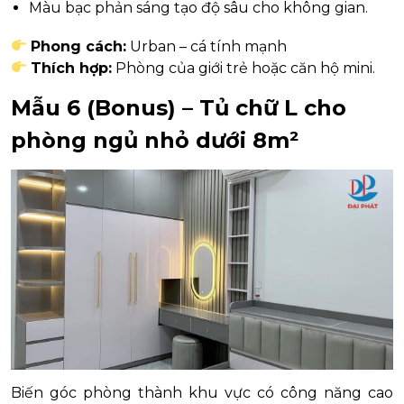
Màu bạc phản sáng tạo độ sâu cho không gian.
Phong cách:
Urban – cá tính mạnh
Thích hợp:
Phòng của giới trẻ hoặc căn hộ mini.
Mẫu 6 (Bonus) – Tủ chữ L cho
phòng ngủ nhỏ dưới 8m²
Biến góc phòng thành khu vực có công năng cao