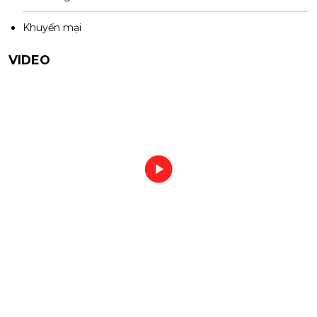
Khuyến mại
VIDEO