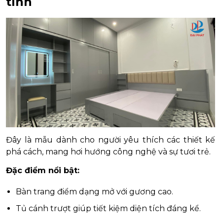
tính
Đây là mẫu dành cho người yêu thích các thiết kế
phá cách, mang hơi hướng công nghệ và sự tươi trẻ.
Đặc điểm nổi bật:
Bàn trang điểm dạng mở với gương cao.
Tủ cánh trượt giúp tiết kiệm diện tích đáng kể.