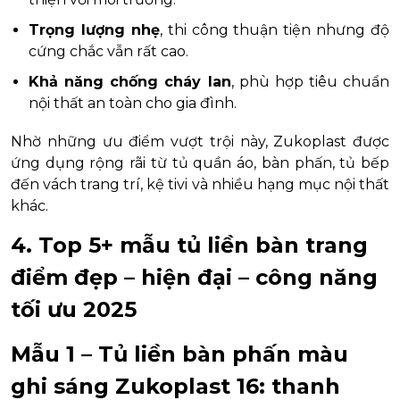
Trọng lượng nhẹ
, thi công thuận tiện nhưng độ
cứng chắc vẫn rất cao.
Khả năng chống cháy lan
, phù hợp tiêu chuẩn
nội thất an toàn cho gia đình.
Nhờ những ưu điểm vượt trội này, Zukoplast được
ứng dụng rộng rãi từ tủ quần áo, bàn phấn, tủ bếp
đến vách trang trí, kệ tivi và nhiều hạng mục nội thất
khác.
4. Top 5+ mẫu tủ liền bàn trang
điểm đẹp – hiện đại – công năng
tối ưu 2025
Mẫu 1 – Tủ liền bàn phấn màu
ghi sáng Zukoplast 16: thanh