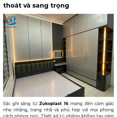
thoát và sang trọng
Sắc ghi sáng từ
Zukoplast 16
mang đến cảm giác
nhẹ nhàng, trang nhã và phù hợp với mọi phong
cách phòng ngủ. Thiết kế tủ phẳng không tay nắm