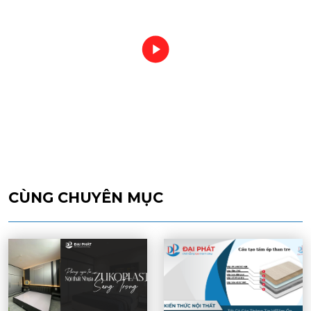
CÙNG CHUYÊN MỤC