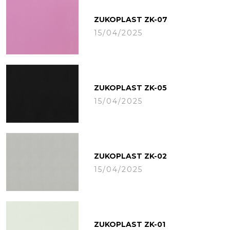
ZUKOPLAST ZK-07
15/04/2025
ZUKOPLAST ZK-05
15/04/2025
ZUKOPLAST ZK-02
15/04/2025
ZUKOPLAST ZK-01