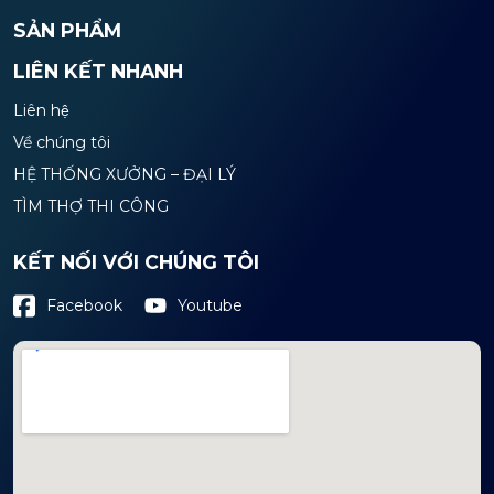
SẢN PHẨM
LIÊN KẾT NHANH
Liên hệ
Về chúng tôi
HỆ THỐNG XƯỞNG – ĐẠI LÝ
TÌM THỢ THI CÔNG
KẾT NỐI VỚI CHÚNG TÔI
Youtube
Facebook