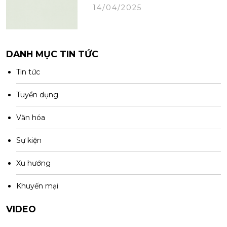
14/04/2025
DANH MỤC TIN TỨC
Tin tức
Tuyển dụng
Văn hóa
Sự kiện
Xu hướng
Khuyến mại
VIDEO