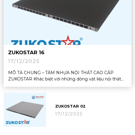
ZUKOSTAR 16
17/12/2025
MÔ TẢ CHUNG – TẤM NHỰA NỘI THẤT CAO CẤP
ZUKOSTAR Khác biệt với những dòng vật liệu nội thất...
ZUKOSTAR 02
17/12/2025