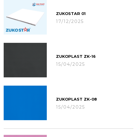
ZUKOSTAR 01
17/12/2025
ZUKOPLAST ZK-16
15/04/2025
ZUKOPLAST ZK-08
15/04/2025