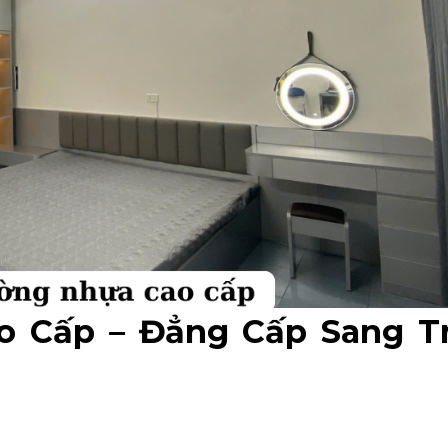
o Cấp – Đẳng Cấp Sang T