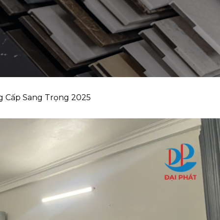
g Cấp Sang Trọng 2025