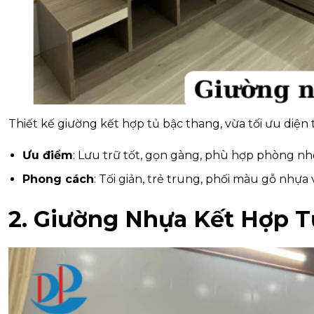
Thiết kế giường kết hợp tủ bậc thang, vừa tối ưu diện t
Ưu điểm
: Lưu trữ tốt, gọn gàng, phù hợp phòng nh
Phong cách
: Tối giản, trẻ trung, phối màu gỗ nhựa 
2. Giường Nhựa Kết Hợp 