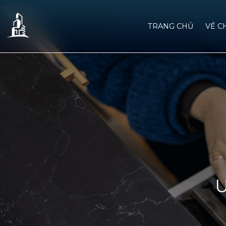
TRANG CHỦ
VỀ C