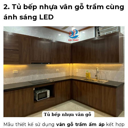
2. Tủ bếp nhựa vân gỗ trầm cùng
ánh sáng LED
Mẫu thiết kế sử dụng
vân gỗ trầm ấm áp
kết hợp