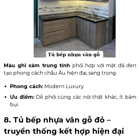
Màu ghi xám trung tính
phối hợp với mặt đá đen
tạo phong cách châu Âu hiện đại, sang trọng.
Phong cách:
Modern Luxury.
Ưu điểm:
Dễ phối cùng các nội thất khác, ít bám
bụi.
8. Tủ bếp nhựa vân gỗ đỏ –
truyền thống kết hợp hiện đại