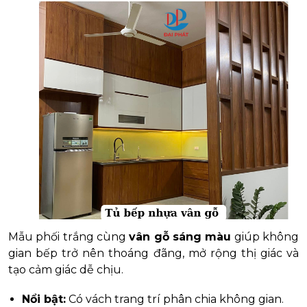
Mẫu phối trắng cùng
vân gỗ sáng màu
giúp không
gian bếp trở nên thoáng đãng, mở rộng thị giác và
tạo cảm giác dễ chịu.
Nổi bật:
Có vách trang trí phân chia không gian.