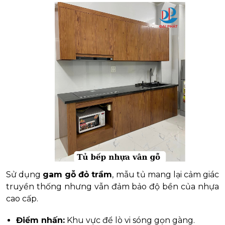
Sử dụng
gam gỗ đỏ trầm
, mẫu tủ mang lại cảm giác
truyền thống nhưng vẫn đảm bảo độ bền của nhựa
cao cấp.
Điểm nhấn:
Khu vực để lò vi sóng gọn gàng.