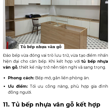
Đảo bếp vừa đóng vai trò lưu trữ, vừa tạo điểm nhấn
hiện đại cho căn bếp. Khi kết hợp với
tủ bếp nhựa
vân gỗ
, thiết kế này trở nên tiện nghi và sang trọng.
Phong cách:
Bếp mở, gắn liền phòng ăn.
Ưu điểm:
Tối ưu công năng, phù hợp gia đình
đông người.
11. Tủ bếp nhựa vân gỗ kết hợp