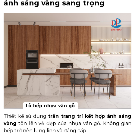
ánh sáng vàng sang trọng
Thiết kế sử dụng
trần trang trí kết hợp ánh sáng
vàng
tôn lên vẻ đẹp của nhựa vân gỗ. Không gian
bếp trở nên lung linh và đẳng cấp.