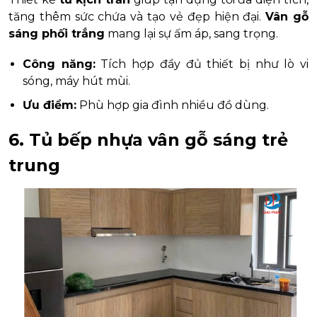
tăng thêm sức chứa và tạo vẻ đẹp hiện đại.
Vân gỗ
sáng phối trắng
mang lại sự ấm áp, sang trọng.
Công năng:
Tích hợp đầy đủ thiết bị như lò vi
sóng, máy hút mùi.
Ưu điểm:
Phù hợp gia đình nhiều đồ dùng.
6. Tủ bếp nhựa vân gỗ sáng trẻ
trung