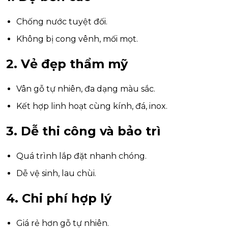
Chống nước tuyệt đối.
Không bị cong vênh, mối mọt.
2. Vẻ đẹp thẩm mỹ
Vân gỗ tự nhiên, đa dạng màu sắc.
Kết hợp linh hoạt cùng kính, đá, inox.
3. Dễ thi công và bảo trì
Quá trình lắp đặt nhanh chóng.
Dễ vệ sinh, lau chùi.
4. Chi phí hợp lý
Giá rẻ hơn gỗ tự nhiên.