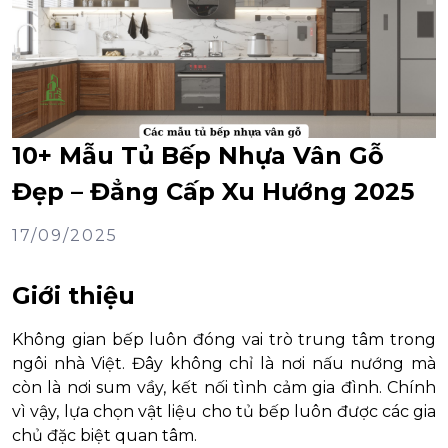
10+ Mẫu Tủ Bếp Nhựa Vân Gỗ
Đẹp – Đẳng Cấp Xu Hướng 2025
17/09/2025
Giới thiệu
Không gian bếp luôn đóng vai trò trung tâm trong
ngôi nhà Việt. Đây không chỉ là nơi nấu nướng mà
còn là nơi sum vầy, kết nối tình cảm gia đình. Chính
vì vậy, lựa chọn vật liệu cho tủ bếp luôn được các gia
chủ đặc biệt quan tâm.