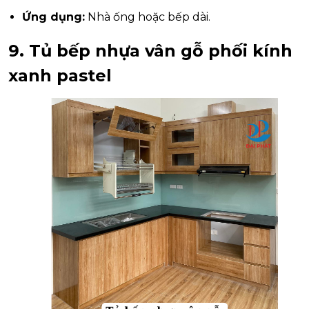
Ứng dụng:
Nhà ống hoặc bếp dài.
9. Tủ bếp nhựa vân gỗ phối kính
xanh pastel