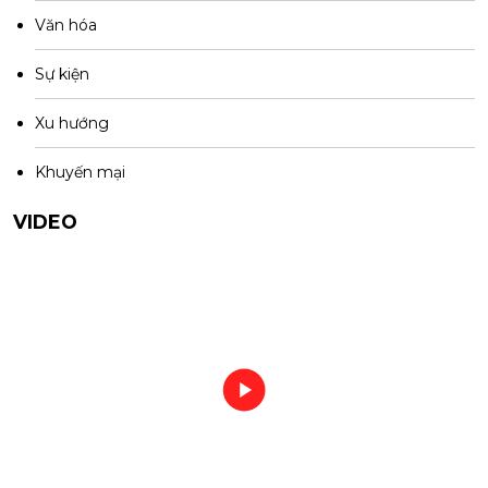
Văn hóa
Sự kiện
Xu hướng
Khuyến mại
VIDEO