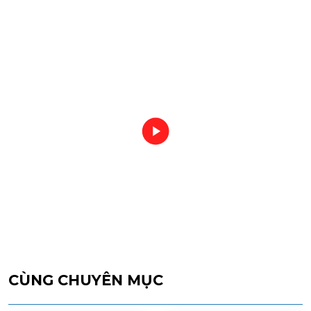
CÙNG CHUYÊN MỤC