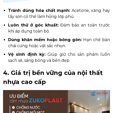
Tránh dùng hóa chất mạnh:
Acetone, xăng hay
tẩy sơn có thể làm hỏng lớp phủ.
Luôn thử ở góc khuất:
Đảm bảo an toàn trước
khi áp dụng toàn bộ.
Dùng khăn mềm hoặc bông gòn:
Hạn chế bàn
chải cứng hoặc vật sắc nhọn.
Vệ sinh định kỳ:
Giúp giữ cho sản phẩm luôn
sạch sẽ, sáng bóng và bền đẹp.
4. Giá trị bền vững của nội thất
nhựa cao cấp