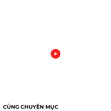
CÙNG CHUYÊN MỤC