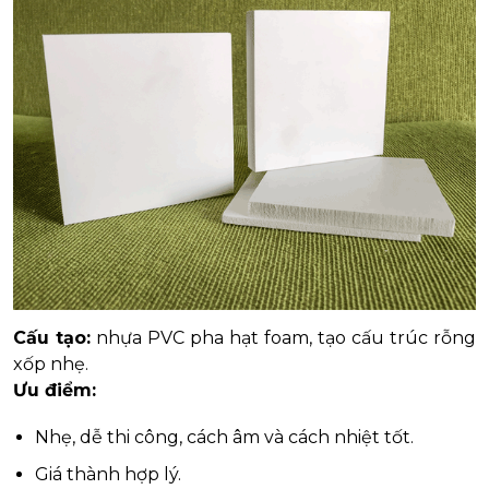
Cấu tạo:
nhựa PVC pha hạt foam, tạo cấu trúc rỗng
xốp nhẹ.
Ưu điểm:
Nhẹ, dễ thi công, cách âm và cách nhiệt tốt.
Giá thành hợp lý.