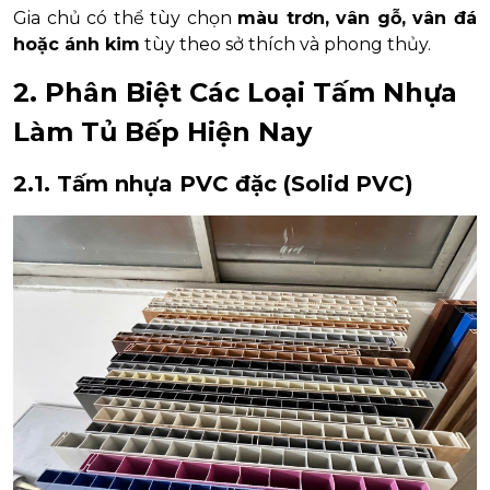
Gia chủ có thể tùy chọn
màu trơn, vân gỗ, vân đá
hoặc ánh kim
tùy theo sở thích và phong thủy.
2. Phân Biệt Các Loại Tấm Nhựa
Làm Tủ Bếp Hiện Nay
2.1. Tấm nhựa PVC đặc (Solid PVC)