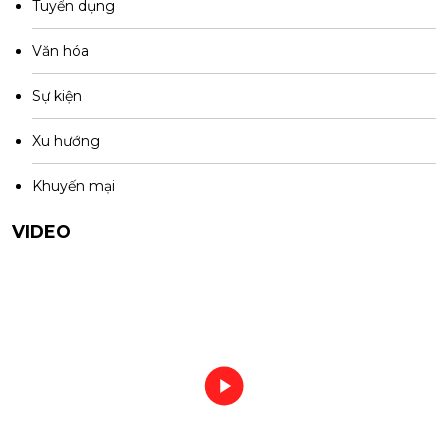
Tuyển dụng
Văn hóa
Sự kiện
Xu hướng
Khuyến mại
VIDEO