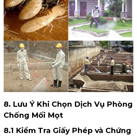
8. Lưu Ý Khi Chọn Dịch Vụ Phòng
Chống Mối Mọt
8.1 Kiểm Tra Giấy Phép và Chứng