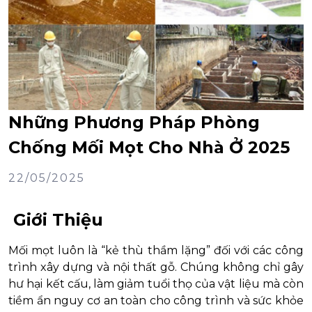
Những Phương Pháp Phòng
Chống Mối Mọt Cho Nhà Ở 2025
22/05/2025
Giới Thiệu
Mối mọt luôn là “kẻ thù thầm lặng” đối với các công
trình xây dựng và nội thất gỗ. Chúng không chỉ gây
hư hại kết cấu, làm giảm tuổi thọ của vật liệu mà còn
tiềm ẩn nguy cơ an toàn cho công trình và sức khỏe