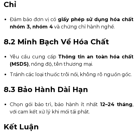
Chỉ
Đảm bảo đơn vị có
giấy phép sử dụng hóa chất
nhóm 3, nhóm 4
và chứng chỉ hành nghề.
8.2 Minh Bạch Về Hóa Chất
Yêu cầu cung cấp
Thông tin an toàn hóa chất
(MSDS)
, nồng độ, tên thương mại.
Tránh các loại thuốc trôi nổi, không rõ nguồn gốc.
8.3 Bảo Hành Dài Hạn
Chọn gói bảo trì, bảo hành ít nhất
12–24 tháng
,
với cam kết xử lý khi mối tái phát.
Kết Luận