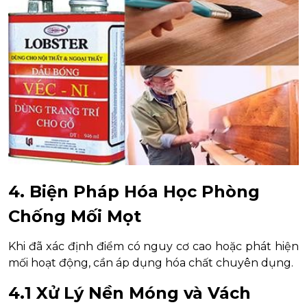
4. Biện Pháp Hóa Học Phòng
Chống Mối Mọt
Khi đã xác định điểm có nguy cơ cao hoặc phát hiện
mối hoạt động, cần áp dụng hóa chất chuyên dụng.
4.1 Xử Lý Nền Móng và Vách