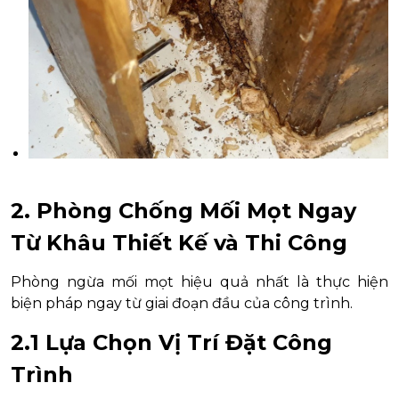
2. Phòng Chống Mối Mọt Ngay
Từ Khâu Thiết Kế và Thi Công
Phòng ngừa mối mọt hiệu quả nhất là thực hiện
biện pháp ngay từ giai đoạn đầu của công trình.
2.1 Lựa Chọn Vị Trí Đặt Công
Trình