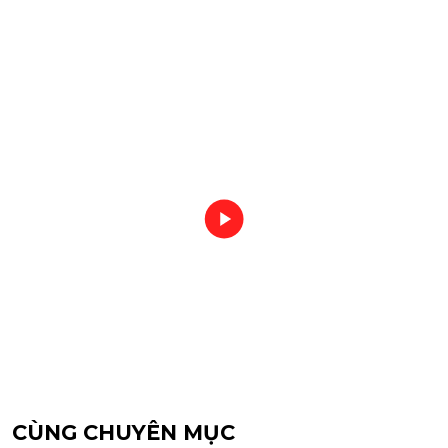
CÙNG CHUYÊN MỤC