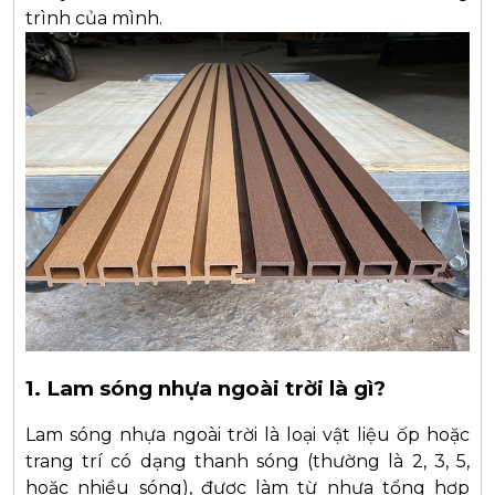
trình của mình.
1. Lam sóng nhựa ngoài trời là gì?
Lam sóng nhựa ngoài trời là loại vật liệu ốp hoặc
trang trí có dạng thanh sóng (thường là 2, 3, 5,
hoặc nhiều sóng), được làm từ nhựa tổng hợp