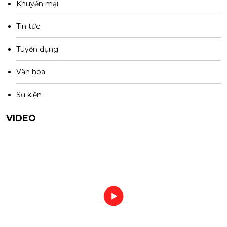
Khuyến mại
Tin tức
Tuyển dụng
Văn hóa
Sự kiện
VIDEO