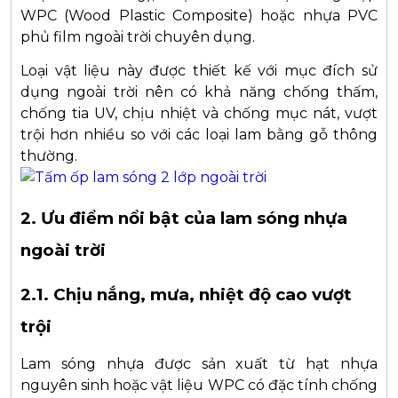
WPC (Wood Plastic Composite) hoặc nhựa PVC
phủ film ngoài trời chuyên dụng.
Loại vật liệu này được thiết kế với mục đích sử
dụng ngoài trời nên có khả năng chống thấm,
chống tia UV, chịu nhiệt và chống mục nát, vượt
trội hơn nhiều so với các loại lam bằng gỗ thông
thường.
2. Ưu điểm nổi bật của lam sóng nhựa
ngoài trời
2.1. Chịu nắng, mưa, nhiệt độ cao vượt
trội
Lam sóng nhựa được sản xuất từ hạt nhựa
nguyên sinh hoặc vật liệu WPC có đặc tính chống