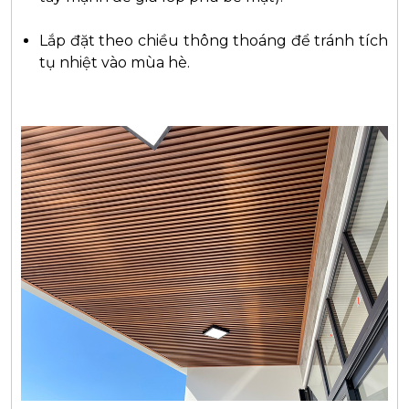
Lắp đặt theo chiều thông thoáng để tránh tích
tụ nhiệt vào mùa hè.