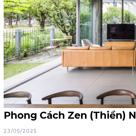
Phong Cách Zen (Thiền) 
23/05/2025