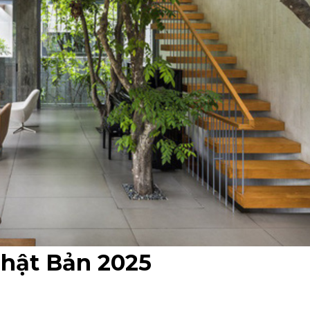
Nhật Bản 2025