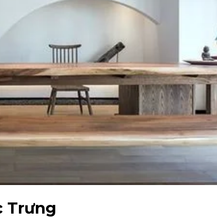
c Trưng