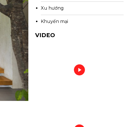
Xu hướng
Khuyến mại
VIDEO