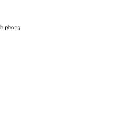
ành phong