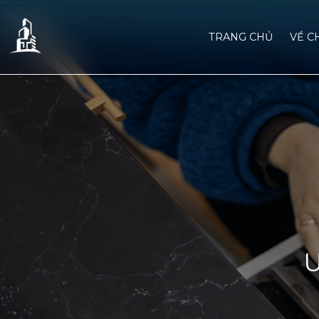
TRANG CHỦ
VỀ C