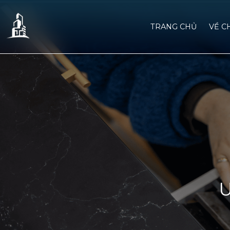
TRANG CHỦ
VỀ C