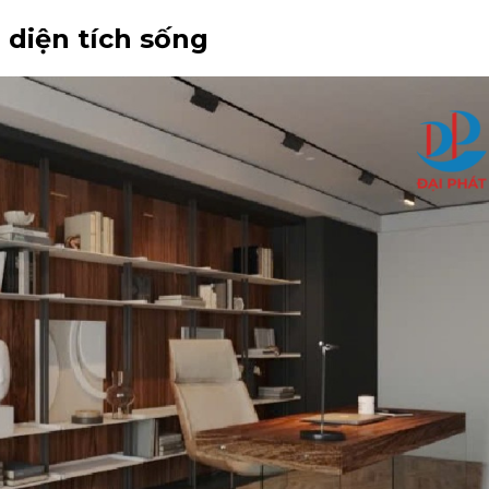
u diện tích sống