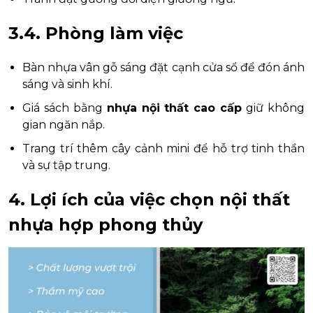
3.4. Phòng làm việc
Bàn nhựa vân gỗ sáng đặt cạnh cửa sổ để đón ánh
sáng và sinh khí.
Giá sách bằng
nhựa nội thất cao cấp
giữ không
gian ngăn nắp.
Trang trí thêm cây cảnh mini để hỗ trợ tinh thần
và sự tập trung.
4. Lợi ích của việc chọn nội thất
nhựa hợp phong thủy