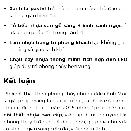
Xanh lá pastel
trở thành gam màu chủ đạo cho
không gian hiện đại.
Tủ bếp nhựa vân gỗ sáng + kính xanh ngọc
là
lựa chọn phổ biến trong căn hộ.
Lam nhựa trang trí phòng khách
tạo không gian
thoáng và giàu sinh khí.
Chậu cây nhựa thông minh tích hợp đèn LED
giúp duy trì phong thủy bền vững.
Kết luận
Phối nội thất theo phong thủy cho người mệnh Mộc
là giải pháp mang lại sự cân bằng, tài lộc và sức khỏe
cho gia đình. Trong năm 2025, nhờ sự phát triển của
nội thất nhựa cao cấp
, việc áp dụng nguyên tắc
phong thủy trở nên dễ dàng hơn, giúp gia chủ vừa
có không gian sống hiện đại, vừa hợp mệnh.