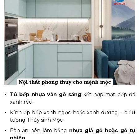
Tủ bếp nhựa vân gỗ sáng
kết hợp mặt bếp đá
xanh rêu.
Kính ốp bếp xanh ngọc hoặc xanh dương – biểu
tượng Thủy sinh Mộc.
Bàn ăn nên làm bằng
nhựa giả gỗ hoặc gỗ tự
nhiên
.