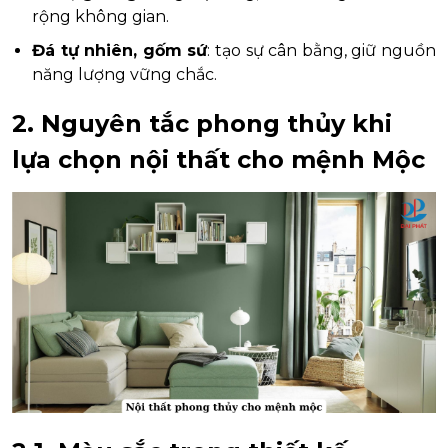
rộng không gian.
Đá tự nhiên, gốm sứ
: tạo sự cân bằng, giữ nguồn
năng lượng vững chắc.
2. Nguyên tắc phong thủy khi
lựa chọn nội thất cho mệnh Mộc