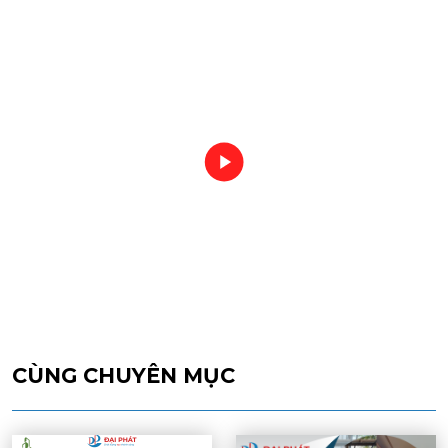
CÙNG CHUYÊN MỤC