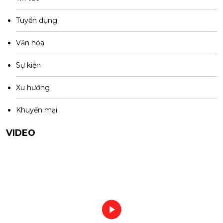
Tuyển dụng
Văn hóa
Sự kiện
Xu hướng
Khuyến mại
VIDEO