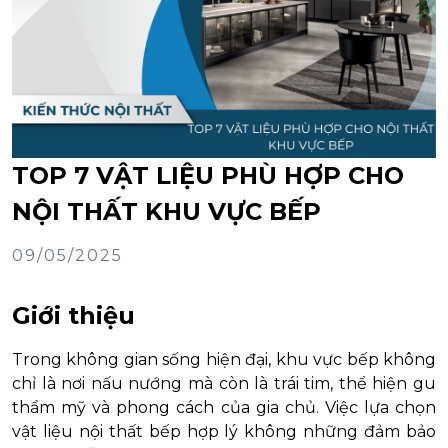
TOP 7 VẬT LIỆU PHÙ HỢP CHO
NỘI THẤT KHU VỰC BẾP
09/05/2025
Giới thiệu
Trong không gian sống hiện đại, khu vực bếp không
chỉ là nơi nấu nướng mà còn là trái tim, thể hiện gu
thẩm mỹ và phong cách của gia chủ. Việc lựa chọn
vật liệu nội thất bếp hợp lý không những đảm bảo