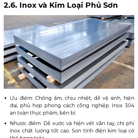
2.6. Inox và Kim Loại Phủ Sơn
Ưu điểm: Chống ẩm, chịu nhiệt, dễ vệ sinh, hiện
đại, phù hợp phong cách công nghiệp. Inox 304
an toàn thực phẩm, bền bỉ.
Nhược điểm: Dễ xước và hiện vết vân tay, chi phí
inox chất lượng tốt cao. Sơn tĩnh điện kim loại có