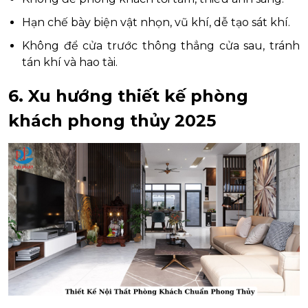
Hạn chế bày biện vật nhọn, vũ khí, dễ tạo sát khí.
Không để cửa trước thông thẳng cửa sau, tránh
tán khí và hao tài.
6. Xu hướng thiết kế phòng
khách phong thủy 2025