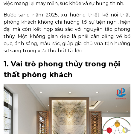
việc mang lại may mắn, sức khỏe và sự hưng thịnh.
Bước sang năm 2025, xu hướng thiết kế nội thất
phòng khách không chỉ hướng tới sự tiện nghi, hiện
đại mà còn kết hợp sâu sắc với nguyên tắc phong
thủy. Một không gian đẹp là phải cân bằng về bố
cục, ánh sáng, màu sắc, giúp gia chủ vừa tận hưởng
sự sang trọng vừa thu hút tài lộc.
1. Vai trò phong thủy trong nội
thất phòng khách