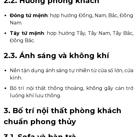
2.2. Hướng phòng khách
Đông tứ mệnh
: hợp hướng Đông, Nam, Bắc, Đông
Nam.
Tây tứ mệnh
: hợp hướng Tây, Tây Nam, Tây Bắc,
Đông Bắc.
2.3. Ánh sáng và không khí
Nên tận dụng ánh sáng tự nhiên từ cửa sổ lớn, cửa
kính.
Bố trí nội thất thông thoáng, không gây cản trở
luồng khí lưu thông.
3. Bố trí nội thất phòng khách
chuẩn phong thủy
3.1. Sofa và bàn trà