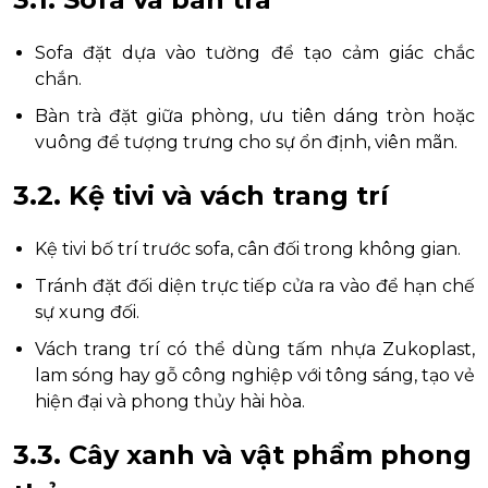
Sofa đặt dựa vào tường để tạo cảm giác chắc
chắn.
Bàn trà đặt giữa phòng, ưu tiên dáng tròn hoặc
vuông để tượng trưng cho sự ổn định, viên mãn.
3.2. Kệ tivi và vách trang trí
Kệ tivi bố trí trước sofa, cân đối trong không gian.
Tránh đặt đối diện trực tiếp cửa ra vào để hạn chế
sự xung đối.
Vách trang trí có thể dùng tấm nhựa Zukoplast,
lam sóng hay gỗ công nghiệp với tông sáng, tạo vẻ
hiện đại và phong thủy hài hòa.
3.3. Cây xanh và vật phẩm phong