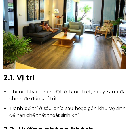
2.1. Vị trí
Phòng khách nên đặt ở tầng trệt, ngay sau cửa
chính để đón khí tốt.
Tránh bố trí ở sâu phía sau hoặc gần khu vệ sinh
để hạn chế thất thoát sinh khí.