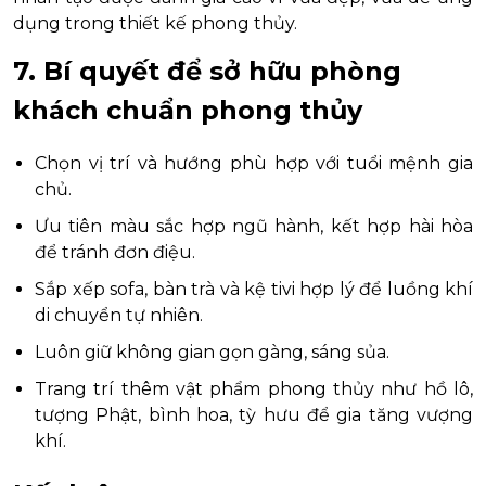
dụng trong thiết kế phong thủy.
7. Bí quyết để sở hữu phòng
khách chuẩn phong thủy
Chọn vị trí và hướng phù hợp với tuổi mệnh gia
chủ.
Ưu tiên màu sắc hợp ngũ hành, kết hợp hài hòa
để tránh đơn điệu.
Sắp xếp sofa, bàn trà và kệ tivi hợp lý để luồng khí
di chuyển tự nhiên.
Luôn giữ không gian gọn gàng, sáng sủa.
Trang trí thêm vật phẩm phong thủy như hồ lô,
tượng Phật, bình hoa, tỳ hưu để gia tăng vượng
khí.