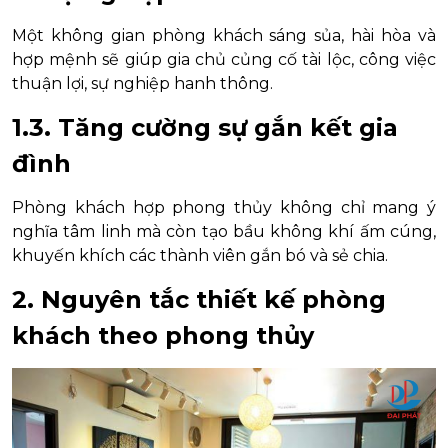
Một không gian phòng khách sáng sủa, hài hòa và
hợp mệnh sẽ giúp gia chủ củng cố tài lộc, công việc
thuận lợi, sự nghiệp hanh thông.
1.3. Tăng cường sự gắn kết gia
đình
Phòng khách hợp phong thủy không chỉ mang ý
nghĩa tâm linh mà còn tạo bầu không khí ấm cúng,
khuyến khích các thành viên gắn bó và sẻ chia.
2. Nguyên tắc thiết kế phòng
khách theo phong thủy