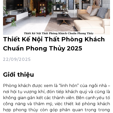
Thiết Kế Nội Thất Phòng Khách
Chuẩn Phong Thủy 2025
22/09/2025
Giới thiệu
Phòng khách được xem là “linh hồn” của ngôi nhà –
nơi hội tụ vượng khí, đón tiếp khách quý và cũng là
không gian gắn kết các thành viên. Bên cạnh yếu tố
công năng và thẩm mỹ, việc thiết kế phòng khách
hợp phong thủy còn góp phần quan trọng trong