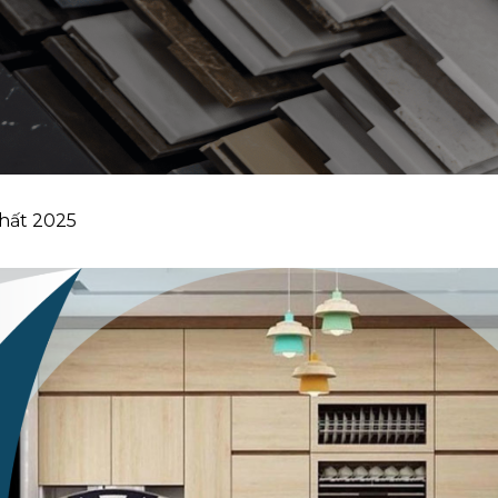
hất 2025