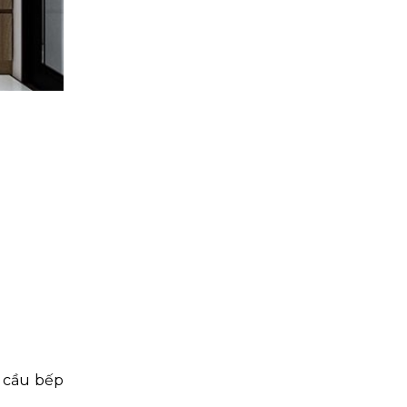
 cầu bếp