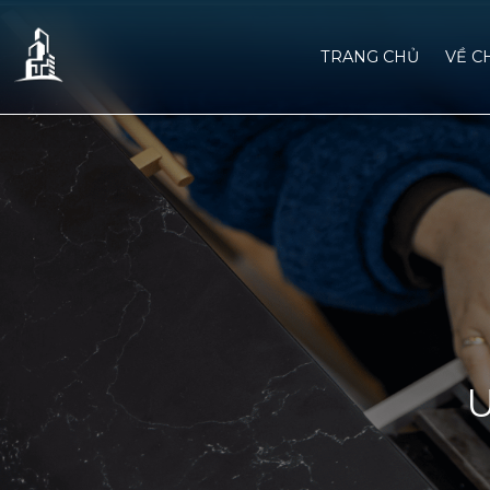
TRANG CHỦ
VỀ C