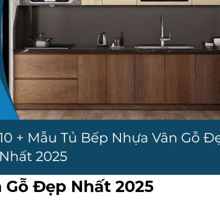
n Gỗ Đẹp Nhất 2025