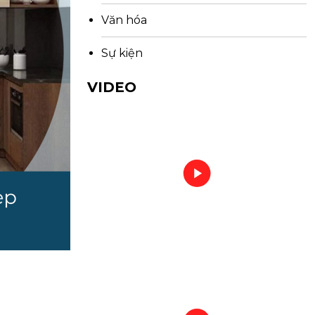
Văn hóa
Sự kiện
VIDEO