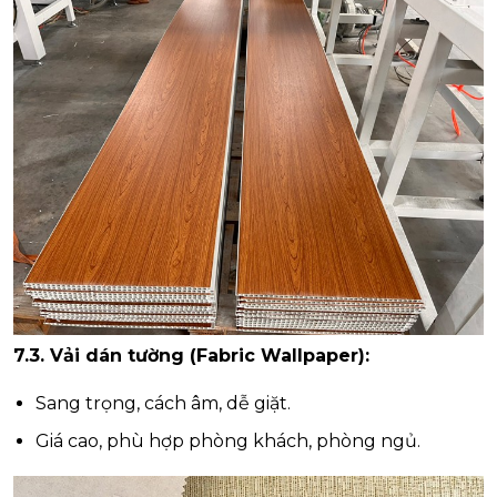
7.3. Vải dán tường (Fabric Wallpaper):
Sang trọng, cách âm, dễ giặt.
Giá cao, phù hợp phòng khách, phòng ngủ.