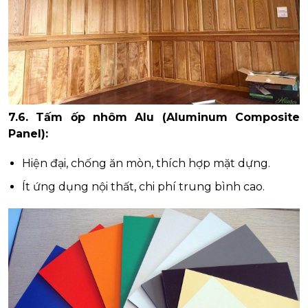
7.6. Tấm ốp nhôm Alu (Aluminum Composite
Panel):
Hiện đại, chống ăn mòn, thích hợp mặt dựng.
Ít ứng dụng nội thất, chi phí trung bình cao.