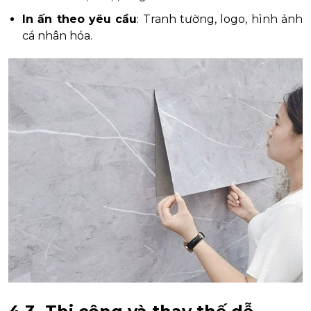
In ấn theo yêu cầu
: Tranh tường, logo, hình ảnh
cá nhân hóa.