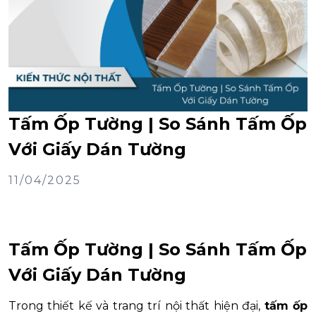
Tấm Ốp Tường | So Sánh Tấm Ốp
Với Giấy Dán Tường
11/04/2025
Tấm Ốp Tường | So Sánh Tấm Ốp
Với Giấy Dán Tường
Trong thiết kế và trang trí nội thất hiện đại,
tấm ốp