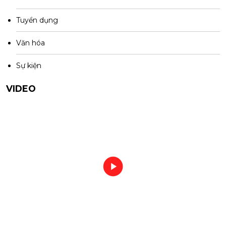
Tuyển dụng
Văn hóa
Sự kiện
VIDEO