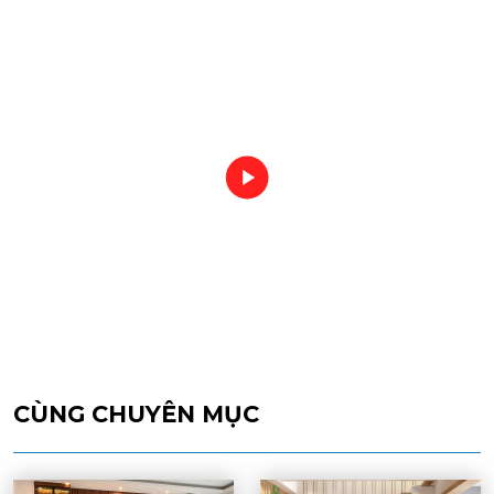
CÙNG CHUYÊN MỤC