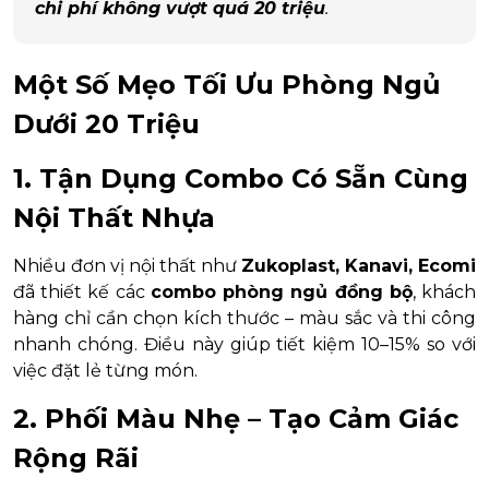
chi phí không vượt quá 20 triệu
.
Một Số Mẹo Tối Ưu Phòng Ngủ
Dưới 20 Triệu
1. Tận Dụng Combo Có Sẵn Cùng
Nội Thất Nhựa
Nhiều đơn vị nội thất như
Zukoplast, Kanavi, Ecomi
đã thiết kế các
combo phòng ngủ đồng bộ
, khách
hàng chỉ cần chọn kích thước – màu sắc và thi công
nhanh chóng. Điều này giúp tiết kiệm 10–15% so với
việc đặt lẻ từng món.
2. Phối Màu Nhẹ – Tạo Cảm Giác
Rộng Rãi