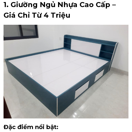
1. Giường Ngủ Nhựa Cao Cấp –
Giá Chỉ Từ 4 Triệu
Đặc điểm nổi bật: