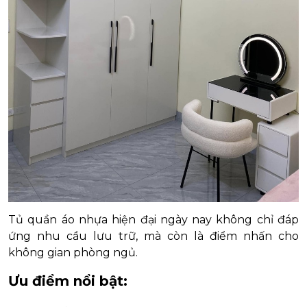
Tủ quần áo nhựa hiện đại ngày nay không chỉ đáp
ứng nhu cầu lưu trữ, mà còn là điểm nhấn cho
không gian phòng ngủ.
Ưu điểm nổi bật: