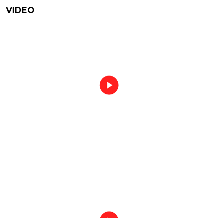
VIDEO