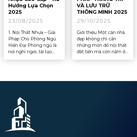
Hướng Lựa Chọn
VÀ LƯU TRỮ
2025
THÔNG MINH 2025
23/08/2025
29/10/2025
1. Nội Thất Nhựa – Giải
Giới thiệu Một căn nhà
Pháp Cho Phòng Ngủ
đẹp không chỉ cần
Hiện Đại Phòng ngủ là
những món đồ nội thất
nơi nghỉ ngơi, tái tạo...
đắt tiền mà còn nằm ở...