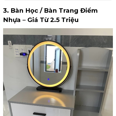
3. Bàn Học / Bàn Trang Điểm
Nhựa – Giá Từ 2.5 Triệu